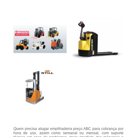
Quem precisa alugar empilhadeira preço ABC para cobrança por
hora de uso, assim como semanal ou mensal, com suporte