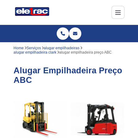
Home
Serviços
alugar empilhadeiras
alugar empilhadeira clark
alugar empilhadeira preço ABC
Alugar Empilhadeira Preço
ABC