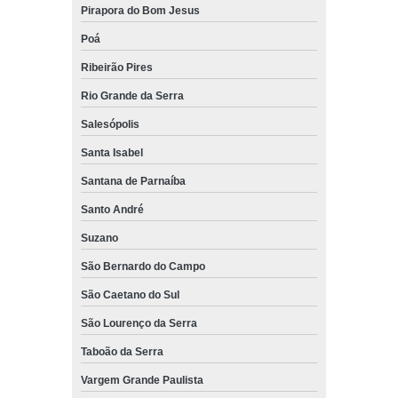
Pirapora do Bom Jesus
Poá
Ribeirão Pires
Rio Grande da Serra
Salesópolis
Santa Isabel
Santana de Parnaíba
Santo André
Suzano
São Bernardo do Campo
São Caetano do Sul
São Lourenço da Serra
Taboão da Serra
Vargem Grande Paulista