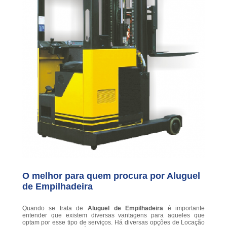
O melhor para quem procura por Aluguel
de Empilhadeira
Quando se trata de
Aluguel de Empilhadeira
é importante
entender que existem diversas vantagens para aqueles que
optam por esse tipo de serviços. Há diversas opções de Locação