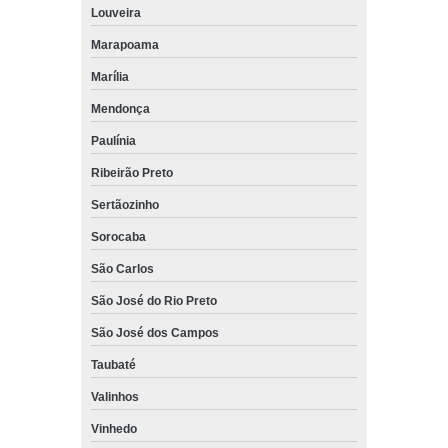
Louveira
Marapoama
Marília
Mendonça
Paulínia
Ribeirão Preto
Sertãozinho
Sorocaba
São Carlos
São José do Rio Preto
São José dos Campos
Taubaté
Valinhos
Vinhedo