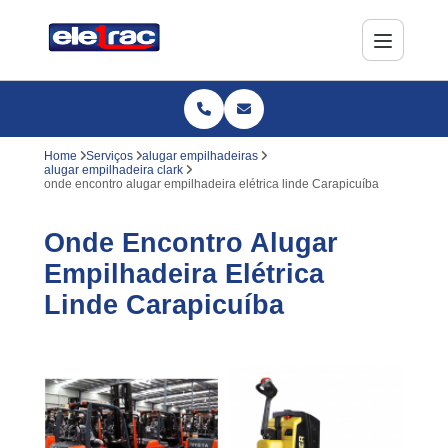
Home
Serviços
alugar empilhadeiras
alugar empilhadeira clark
onde encontro alugar empilhadeira elétrica linde Carapicuíba
Onde Encontro Alugar
Empilhadeira Elétrica
Linde Carapicuíba