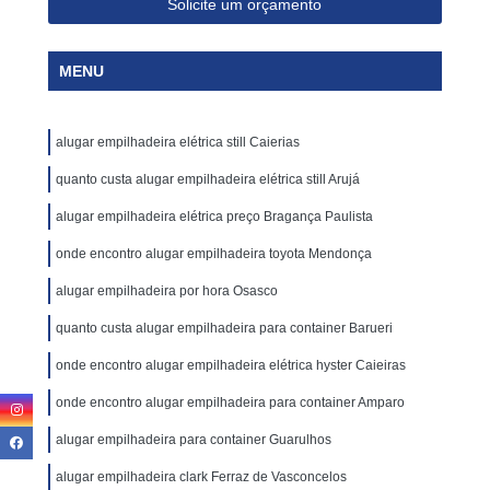
Solicite um orçamento
MENU
alugar empilhadeira elétrica still Caierias
quanto custa alugar empilhadeira elétrica still Arujá
alugar empilhadeira elétrica preço Bragança Paulista
onde encontro alugar empilhadeira toyota Mendonça
alugar empilhadeira por hora Osasco
quanto custa alugar empilhadeira para container Barueri
onde encontro alugar empilhadeira elétrica hyster Caieiras
onde encontro alugar empilhadeira para container Amparo
alugar empilhadeira para container Guarulhos
alugar empilhadeira clark Ferraz de Vasconcelos