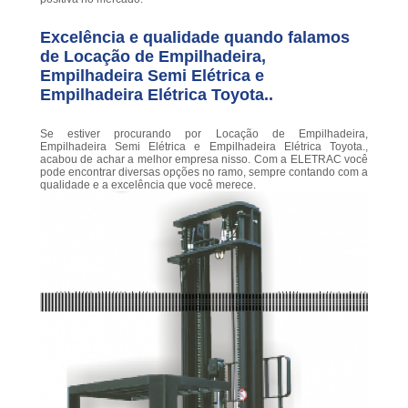
Excelência e qualidade quando falamos
de Locação de Empilhadeira,
Empilhadeira Semi Elétrica e
Empilhadeira Elétrica Toyota..
Se estiver procurando por Locação de Empilhadeira,
Empilhadeira Semi Elétrica e Empilhadeira Elétrica Toyota.,
acabou de achar a melhor empresa nisso. Com a ELETRAC você
pode encontrar diversas opções no ramo, sempre contando com a
qualidade e a excelência que você merece.