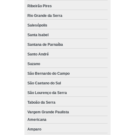
Ribeirão Pires
Rio Grande da Serra
Salesópolis
Santa Isabel
Santana de Parnaíba
Santo André
Suzano
São Bernardo do Campo
São Caetano do Sul
São Lourenço da Serra
Taboão da Serra
Vargem Grande Paulista
Americana
Amparo