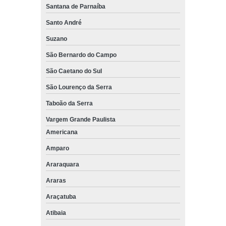
Santana de Parnaíba
Santo André
Suzano
São Bernardo do Campo
São Caetano do Sul
São Lourenço da Serra
Taboão da Serra
Vargem Grande Paulista
Americana
Amparo
Araraquara
Araras
Araçatuba
Atibaia