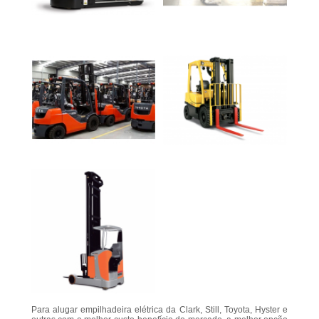
Para alugar empilhadeira elétrica da Clark, Still, Toyota, Hyster e