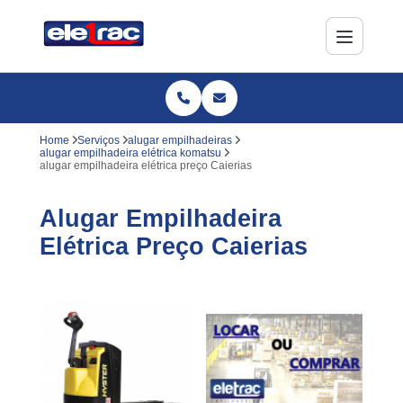
Home
Serviços
alugar empilhadeiras
alugar empilhadeira elétrica komatsu
alugar empilhadeira elétrica preço Caierias
Alugar Empilhadeira
Elétrica Preço Caierias