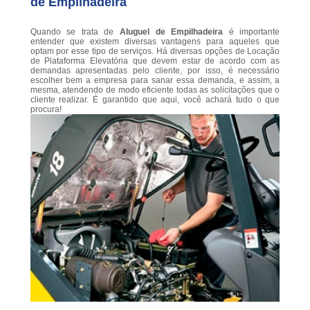
de Empilhadeira
Quando se trata de
Aluguel de Empilhadeira
é importante
entender que existem diversas vantagens para aqueles que
optam por esse tipo de serviços. Há diversas opções de Locação
de Plataforma Elevatória que devem estar de acordo com as
demandas apresentadas pelo cliente, por isso, é necessário
escolher bem a empresa para sanar essa demanda, e assim, a
mesma, atendendo de modo eficiente todas as solicitações que o
cliente realizar. É garantido que aqui, você achará tudo o que
procura!