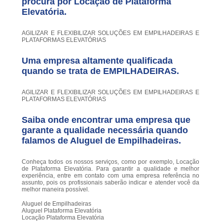
procura por
Locação de Plataforma
Elevatória
.
AGILIZAR E FLEXIBILIZAR SOLUÇÕES EM EMPILHADEIRAS E
PLATAFORMAS ELEVATÓRIAS
Uma empresa altamente qualificada
quando se trata de EMPILHADEIRAS.
AGILIZAR E FLEXIBILIZAR SOLUÇÕES EM EMPILHADEIRAS E
PLATAFORMAS ELEVATÓRIAS
Saiba onde encontrar uma empresa que
garante a qualidade necessária quando
falamos de Aluguel de Empilhadeiras.
Conheça todos os nossos serviços, como por exemplo, Locação
de Plataforma Elevatória. Para garantir a qualidade e melhor
experiência, entre em contato com uma empresa referência no
assunto, pois os profissionais saberão indicar e atender você da
melhor maneira possível.
Aluguel de Empilhadeiras
Aluguel Plataforma Elevatória
Locação Plataforma Elevatória