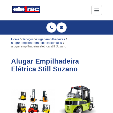
Home
Serviços
alugar empilhadeiras
alugar empilhadeira elétrica komatsu
alugar empilhadeira elétrica still Suzano
Alugar Empilhadeira
Elétrica Still Suzano