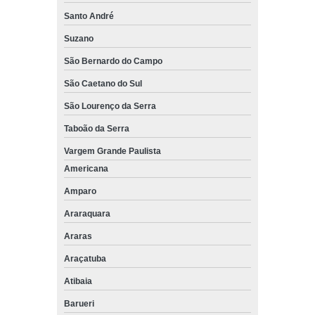
Santo André
Suzano
São Bernardo do Campo
São Caetano do Sul
São Lourenço da Serra
Taboão da Serra
Vargem Grande Paulista
Americana
Amparo
Araraquara
Araras
Araçatuba
Atibaia
Barueri