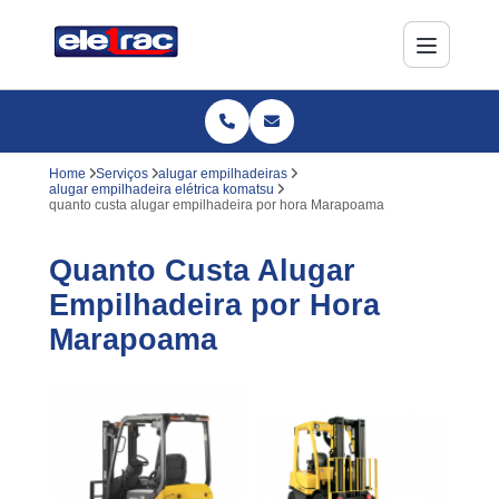
Home
Serviços
alugar empilhadeiras
alugar empilhadeira elétrica komatsu
quanto custa alugar empilhadeira por hora Marapoama
Quanto Custa Alugar
Empilhadeira por Hora
Marapoama