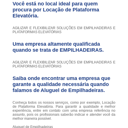
Você está no local ideal para quem
procura por
Locação de Plataforma
Elevatória
.
AGILIZAR E FLEXIBILIZAR SOLUÇÕES EM EMPILHADEIRAS E
PLATAFORMAS ELEVATÓRIAS
Uma empresa altamente qualificada
quando se trata de EMPILHADEIRAS.
AGILIZAR E FLEXIBILIZAR SOLUÇÕES EM EMPILHADEIRAS E
PLATAFORMAS ELEVATÓRIAS
Saiba onde encontrar uma empresa que
garante a qualidade necessária quando
falamos de Aluguel de Empilhadeiras.
Conheça todos os nossos serviços, como por exemplo, Locação
de Plataforma Elevatória. Para garantir a qualidade e melhor
experiência, entre em contato com uma empresa referência no
assunto, pois os profissionais saberão indicar e atender você da
melhor maneira possível.
Aluguel de Empilhadeiras