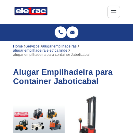
Home
Serviços
alugar empilhadeiras
alugar empilhadeira elétrica linde
alugar empilhadeira para container Jaboticabal
Alugar Empilhadeira para
Container Jaboticabal