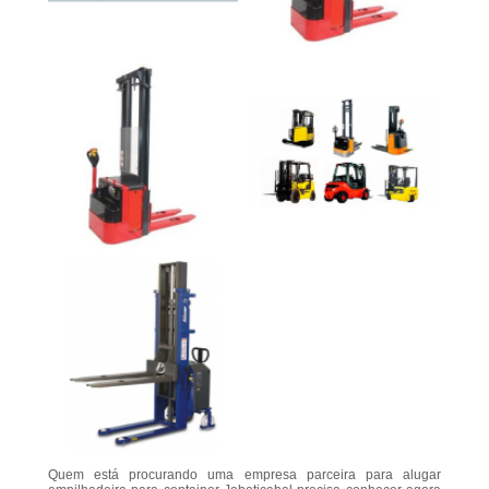
Quem está procurando uma empresa parceira para alugar