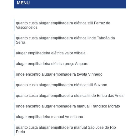
MENU
quanto custa alugar empilhadeira elétrica still Ferraz de
Vasconcelos
quanto custa alugar empilhadeira elétrica linde Taboão da
Serra
alugar empilhadeira elétrica valor Atibaia
alugar empilhadeira elétrica preço Amparo
onde encontro alugar empilhadeira toyota Vinhedo
quanto custa alugar empilhadeira elétrica still Suzano
quanto custa alugar empilhadeira elétrica linde Embu das Artes
onde encontro alugar empilhadeira manual Francisco Morato
alugar empilhadeira manual Americana
quanto custa alugar empilhadeira manual São José do Rio
Preto