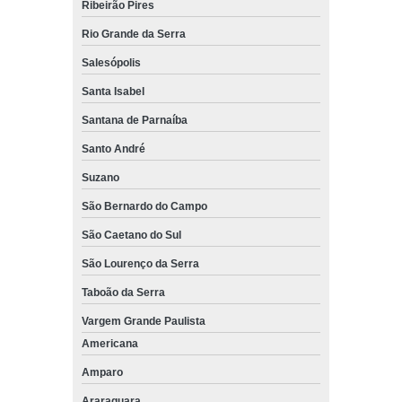
Ribeirão Pires
Rio Grande da Serra
Salesópolis
Santa Isabel
Santana de Parnaíba
Santo André
Suzano
São Bernardo do Campo
São Caetano do Sul
São Lourenço da Serra
Taboão da Serra
Vargem Grande Paulista
Americana
Amparo
Araraquara