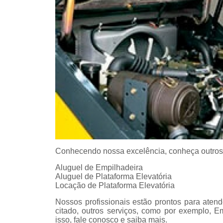
Conhecendo nossa excelência, conheça outros
Aluguel de Empilhadeira
Aluguel de Plataforma Elevatória
Locação de Plataforma Elevatória
Nossos profissionais estão prontos para aten
citado, outros serviços, como por exemplo, E
isso, fale conosco e saiba mais.