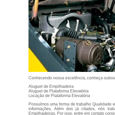
Conhecendo nossa excelência, conheça outros
Aluguel de Empilhadeira
Aluguel de Plataforma Elevatória
Locação de Plataforma Elevatória
Possuímos uma forma de trabalho Qualidade e 
informações. Além dos já citados, nós tr
Empilhadeiras. Por isso, entre em contato cono