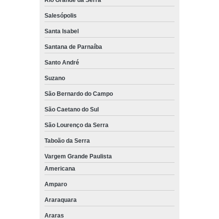
Salesópolis
Santa Isabel
Santana de Parnaíba
Santo André
Suzano
São Bernardo do Campo
São Caetano do Sul
São Lourenço da Serra
Taboão da Serra
Vargem Grande Paulista
Americana
Amparo
Araraquara
Araras