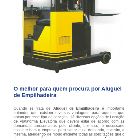
O melhor para quem procura por Aluguel
de Empilhadeira
Quando se trata de
Aluguel de Empilhadeira
é importante
entender que existem diversas vantagens para aqueles que
optam por esse tipo de serviços. Há diversas opções de Locação
de Plataforma Elevatória que devem estar de acordo com as
demandas apresentadas pelo cliente, por isso, é necessário
escolher bem a empresa para sanar essa demanda, e assim, a
mesma, atendendo de modo eficiente todas as solicitações que o