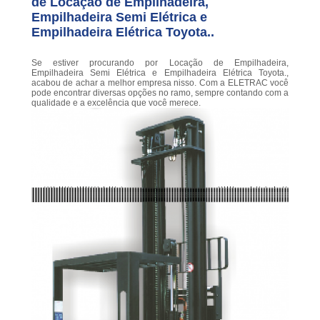
de Locação de Empilhadeira,
Empilhadeira Semi Elétrica e
Empilhadeira Elétrica Toyota..
Se estiver procurando por Locação de Empilhadeira,
Empilhadeira Semi Elétrica e Empilhadeira Elétrica Toyota.,
acabou de achar a melhor empresa nisso. Com a ELETRAC você
pode encontrar diversas opções no ramo, sempre contando com a
qualidade e a excelência que você merece.