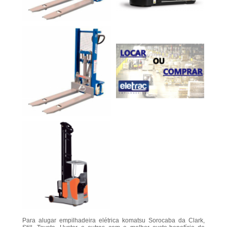
Para alugar empilhadeira elétrica komatsu Sorocaba da Clark,