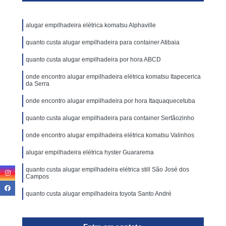
alugar empilhadeira elétrica komatsu Alphaville
quanto custa alugar empilhadeira para container Atibaia
quanto custa alugar empilhadeira por hora ABCD
onde encontro alugar empilhadeira elétrica komatsu Itapecerica
da Serra
onde encontro alugar empilhadeira por hora Itaquaquecetuba
quanto custa alugar empilhadeira para container Sertãozinho
onde encontro alugar empilhadeira elétrica komatsu Valinhos
alugar empilhadeira elétrica hyster Guararema
quanto custa alugar empilhadeira elétrica still São José dos
Campos
quanto custa alugar empilhadeira toyota Santo André