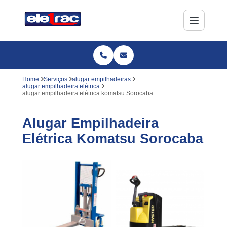
Home
Serviços
alugar empilhadeiras
alugar empilhadeira elétrica
alugar empilhadeira elétrica komatsu Sorocaba
Alugar Empilhadeira
Elétrica Komatsu Sorocaba