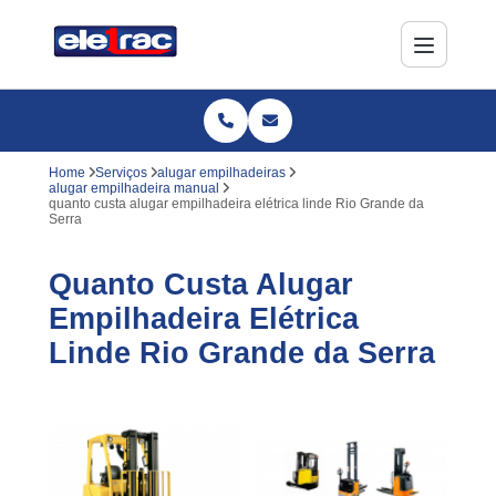
Home
Serviços
alugar empilhadeiras
alugar empilhadeira manual
quanto custa alugar empilhadeira elétrica linde Rio Grande da
Serra
Quanto Custa Alugar
Empilhadeira Elétrica
Linde Rio Grande da Serra