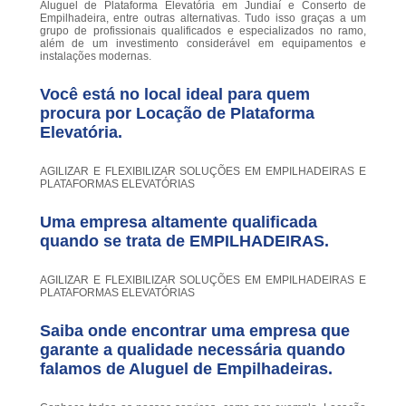
Aluguel de Plataforma Elevatória em Jundiaí e Conserto de
Empilhadeira, entre outras alternativas. Tudo isso graças a um
grupo de profissionais qualificados e especializados no ramo,
além de um investimento considerável em equipamentos e
instalações modernas.
Você está no local ideal para quem
procura por
Locação de Plataforma
Elevatória
.
AGILIZAR E FLEXIBILIZAR SOLUÇÕES EM EMPILHADEIRAS E
PLATAFORMAS ELEVATÓRIAS
Uma empresa altamente qualificada
quando se trata de EMPILHADEIRAS.
AGILIZAR E FLEXIBILIZAR SOLUÇÕES EM EMPILHADEIRAS E
PLATAFORMAS ELEVATÓRIAS
Saiba onde encontrar uma empresa que
garante a qualidade necessária quando
falamos de Aluguel de Empilhadeiras.