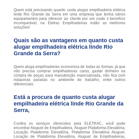
Quem está precisando quanto custa alugar empilhadeira elétrica
linde Rio Grande da Serra em uma empresa que tenha vários
equipamentos para oferecer ao cliente por um custo x benefício
incomparável, na Eletrac Empilhadeiras estão as melhores
soluções!
Quais são as vantagens em quanto custa
alugar empilhadeira elétrica linde Rio
Grande da Serra?
Quem aluga empilhadeiras economiza de todas as formas, já que
não precisa comprar empilhadeiras caras, gastar dinheiro na
compra de peças para manutenção especializada, não fica com
máquinas paradas no ambiente de trabalho, entre outros
diferenciais.
Está a procura de quanto custa alugar
empilhadeira elétrica linde Rio Grande da
Serra,
Confira os serviços oferecidos pela ELETRAC, você pode
encontrar Aluguel de Empilhadeira, Aluguel Plataforma Elevatória,
Locação Plataforma Elevatória, Plataforma Elevatória Aluguel,
Locação de Plataforma Elevatória, Aluguel de Empilhadeiras,