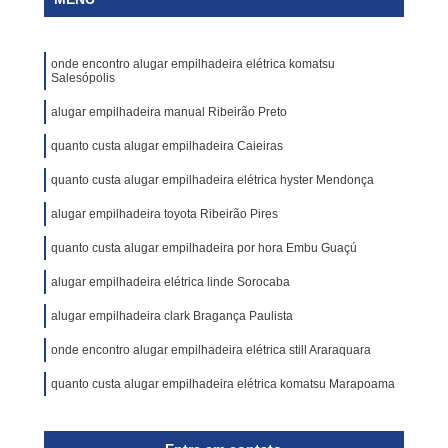
onde encontro alugar empilhadeira elétrica komatsu
Salesópolis
alugar empilhadeira manual Ribeirão Preto
quanto custa alugar empilhadeira Caieiras
quanto custa alugar empilhadeira elétrica hyster Mendonça
alugar empilhadeira toyota Ribeirão Pires
quanto custa alugar empilhadeira por hora Embu Guaçú
alugar empilhadeira elétrica linde Sorocaba
alugar empilhadeira clark Bragança Paulista
onde encontro alugar empilhadeira elétrica still Araraquara
quanto custa alugar empilhadeira elétrica komatsu Marapoama