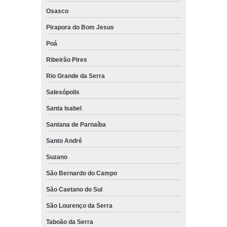
Osasco
Pirapora do Bom Jesus
Poá
Ribeirão Pires
Rio Grande da Serra
Salesópolis
Santa Isabel
Santana de Parnaíba
Santo André
Suzano
São Bernardo do Campo
São Caetano do Sul
São Lourenço da Serra
Taboão da Serra