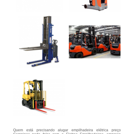
Quem está precisando alugar empilhadeira elétrica preço