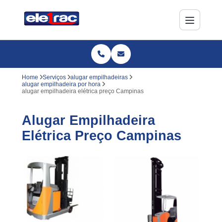
Home
Serviços
alugar empilhadeiras
alugar empilhadeira por hora
alugar empilhadeira elétrica preço Campinas
Alugar Empilhadeira
Elétrica Preço Campinas