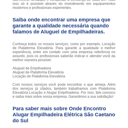
isso só é possível através do investimento em equipamentos
modernos e profissionais experientes.
Saiba onde encontrar uma empresa que
garante a qualidade necessária quando
falamos de Aluguel de Empilhadeiras.
Conheça todos os nossos serviços, como por exemplo, Locação
de Plataforma Elevatória. Para garantir a qualidade e melhor
experiência, entre em contato com uma empresa referência no
assunto, pois os profissionais saberão indicar e atender você da
melhor maneira possível.
Aluguel de Empilhadeira
Aluguel de Plataforma Elevatória
Locação de Plataforma Elevatória
Com nossos serviços você pode encontrar o que almeja. Além
dos serviços já citados, também trabalhamos com Plataforma
Elevatória Locação e Alugar Empilhadeira. Por isso, fale conosco
e saiba mais sobre nossa empresa. Garantimos a sua satisfação!
Para saber mais sobre Onde Encontro
Alugar Empilhadeira Elétrica São Caetano
do Sul