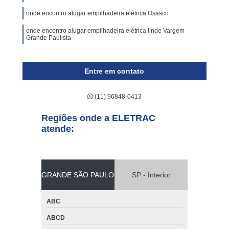
onde encontro alugar empilhadeira elétrica Osasco
onde encontro alugar empilhadeira elétrica linde Vargem
Grande Paulista
Entre em contato
(11) 96848-0413
Regiões onde a ELETRAC
atende:
GRANDE SÃO PAULO
SP - Interior
ABC
ABCD