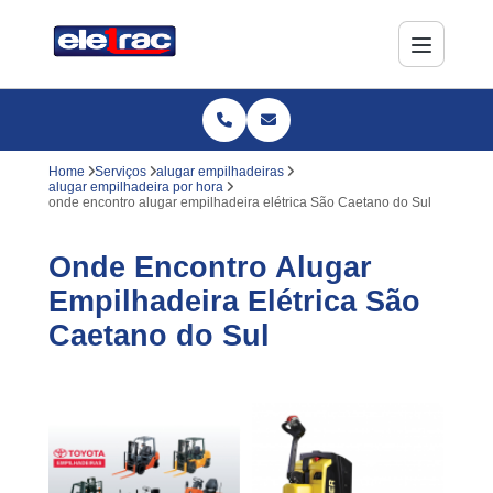
Home
Serviços
alugar empilhadeiras
alugar empilhadeira por hora
onde encontro alugar empilhadeira elétrica São Caetano do Sul
Onde Encontro Alugar
Empilhadeira Elétrica São
Caetano do Sul