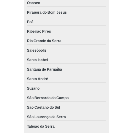
Osasco
Pirapora do Bom Jesus
Poá
Ribeirão Pires
Rio Grande da Serra
Salesópolis
Santa Isabel
Santana de Parnaíba
Santo André
Suzano
São Bernardo do Campo
São Caetano do Sul
São Lourenço da Serra
Taboão da Serra