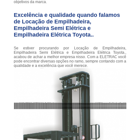
objetivos da marca.
Excelência e qualidade quando falamos
de Locação de Empilhadeira,
Empilhadeira Semi Elétrica e
Empilhadeira Elétrica Toyota..
Se estiver procurando por Locação de Empilhadeira,
Empilhadeira Semi Elétrica e Empilhadeira Elétrica Toyota.,
acabou de achar a melhor empresa nisso. Com a ELETRAC você
pode encontrar diversas opções no ramo, sempre contando com a
qualidade e a excelência que você merece.