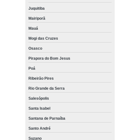
Juquitiba
Mairiporã
Mauá
Mogi das Cruzes
Osasco
Pirapora do Bom Jesus
Poá
Ribeirão Pires
Rio Grande da Serra
Salesópolis
Santa Isabel
Santana de Parnaíba
Santo André
Suzano