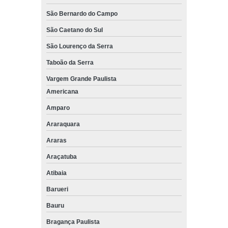
São Bernardo do Campo
São Caetano do Sul
São Lourenço da Serra
Taboão da Serra
Vargem Grande Paulista
Americana
Amparo
Araraquara
Araras
Araçatuba
Atibaia
Barueri
Bauru
Bragança Paulista