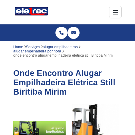
Home
Serviços
alugar empilhadeiras
alugar empilhadeira por hora
onde encontro alugar empilhadeira elétrica still Biritiba Mirim
Onde Encontro Alugar
Empilhadeira Elétrica Still
Biritiba Mirim