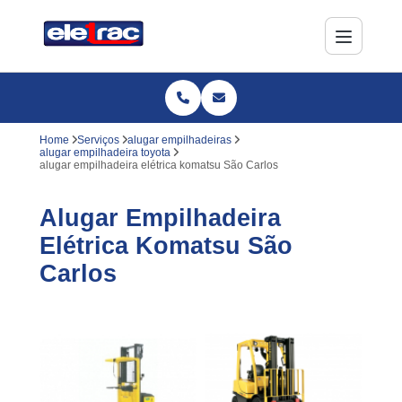
Home
Serviços
alugar empilhadeiras
alugar empilhadeira toyota
alugar empilhadeira elétrica komatsu São Carlos
Alugar Empilhadeira
Elétrica Komatsu São
Carlos