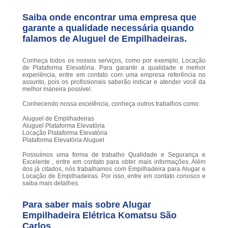
Saiba onde encontrar uma empresa que
garante a qualidade necessária quando
falamos de Aluguel de Empilhadeiras.
Conheça todos os nossos serviços, como por exemplo, Locação
de Plataforma Elevatória. Para garantir a qualidade e melhor
experiência, entre em contato com uma empresa referência no
assunto, pois os profissionais saberão indicar e atender você da
melhor maneira possível.
Conhecendo nossa excelência, conheça outros trabalhos como:
Aluguel de Empilhadeiras
Aluguel Plataforma Elevatória
Locação Plataforma Elevatória
Plataforma Elevatória Aluguel
Possuímos uma forma de trabalho Qualidade e Segurança e
Excelente , entre em contato para obter mais informações. Além
dos já citados, nós trabalhamos com Empilhadeira para Alugar e
Locação de Empilhadeiras. Por isso, entre em contato conosco e
saiba mais detalhes.
Para saber mais sobre Alugar
Empilhadeira Elétrica Komatsu São
Carlos