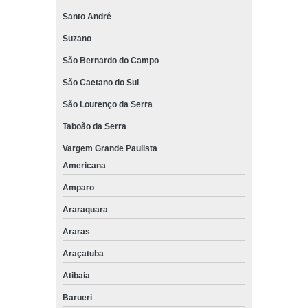
Santo André
Suzano
São Bernardo do Campo
São Caetano do Sul
São Lourenço da Serra
Taboão da Serra
Vargem Grande Paulista
Americana
Amparo
Araraquara
Araras
Araçatuba
Atibaia
Barueri