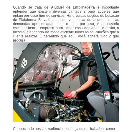
Quando se trata de
Aluguel de Empilhadeira
é importante
entender que existem diversas vantagens para aqueles que
optam por esse tipo de serviços. Há diversas opções de Locação
de Plataforma Elevatória que devem estar de acordo com as
demandas apresentadas pelo cliente, por isso, é necessário
escolher bem a empresa para sanar essa demanda, e assim, a
mesma, atendendo de modo eficiente todas as solicitações que o
cliente realizar. É garantido que aqui, você achará tudo o que
procura!
Conhecendo nossa excelência, conheça outros trabalhos como: