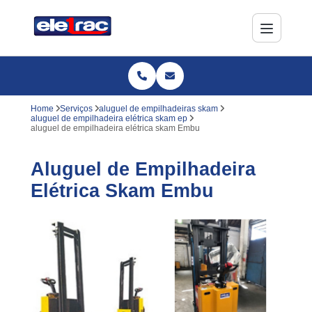
Home
Serviços
aluguel de empilhadeiras skam
aluguel de empilhadeira elétrica skam ep
aluguel de empilhadeira elétrica skam Embu
Aluguel de Empilhadeira
Elétrica Skam Embu