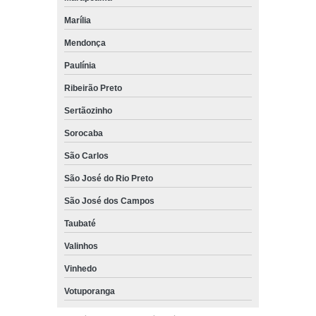
Marília
Mendonça
Paulínia
Ribeirão Preto
Sertãozinho
Sorocaba
São Carlos
São José do Rio Preto
São José dos Campos
Taubaté
Valinhos
Vinhedo
Votuporanga