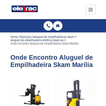
Home
Serviços
aluguel de empilhadeiras skam
aluguel de empilhadeira elétrica skam ep
onde encontro aluguel de empilhadeira skam Marília
Onde Encontro Aluguel de
Empilhadeira Skam Marília