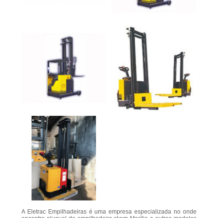
A Eletrac Empilhadeiras é uma empresa especializada no onde