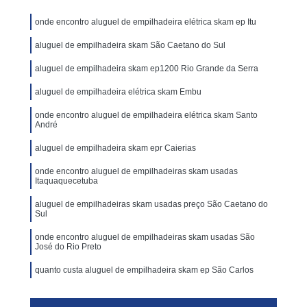
onde encontro aluguel de empilhadeira elétrica skam ep Itu
aluguel de empilhadeira skam São Caetano do Sul
aluguel de empilhadeira skam ep1200 Rio Grande da Serra
aluguel de empilhadeira elétrica skam Embu
onde encontro aluguel de empilhadeira elétrica skam Santo
André
aluguel de empilhadeira skam epr Caierias
onde encontro aluguel de empilhadeiras skam usadas
Itaquaquecetuba
aluguel de empilhadeiras skam usadas preço São Caetano do
Sul
onde encontro aluguel de empilhadeiras skam usadas São
José do Rio Preto
quanto custa aluguel de empilhadeira skam ep São Carlos