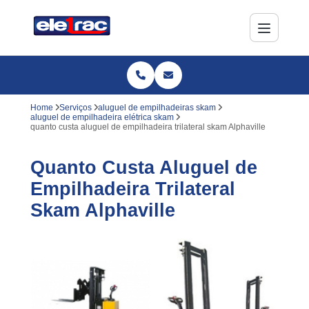
Home
Serviços
aluguel de empilhadeiras skam
aluguel de empilhadeira elétrica skam
quanto custa aluguel de empilhadeira trilateral skam Alphaville
Quanto Custa Aluguel de
Empilhadeira Trilateral
Skam Alphaville