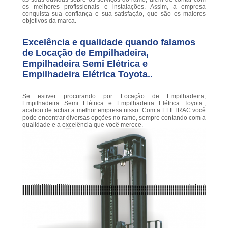
os melhores profissionais e instalações. Assim, a empresa
conquista sua confiança e sua satisfação, que são os maiores
objetivos da marca.
Excelência e qualidade quando falamos
de Locação de Empilhadeira,
Empilhadeira Semi Elétrica e
Empilhadeira Elétrica Toyota..
Se estiver procurando por Locação de Empilhadeira,
Empilhadeira Semi Elétrica e Empilhadeira Elétrica Toyota.,
acabou de achar a melhor empresa nisso. Com a ELETRAC você
pode encontrar diversas opções no ramo, sempre contando com a
qualidade e a excelência que você merece.