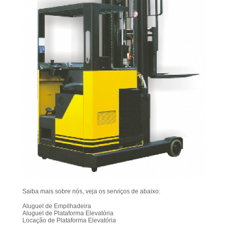
Saiba mais sobre nós, veja os serviços de abaixo:
Aluguel de Empilhadeira
Aluguel de Plataforma Elevatória
Locação de Plataforma Elevatória