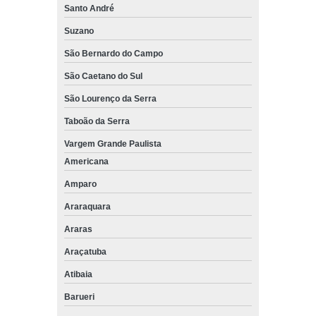
Santo André
Suzano
São Bernardo do Campo
São Caetano do Sul
São Lourenço da Serra
Taboão da Serra
Vargem Grande Paulista
Americana
Amparo
Araraquara
Araras
Araçatuba
Atibaia
Barueri