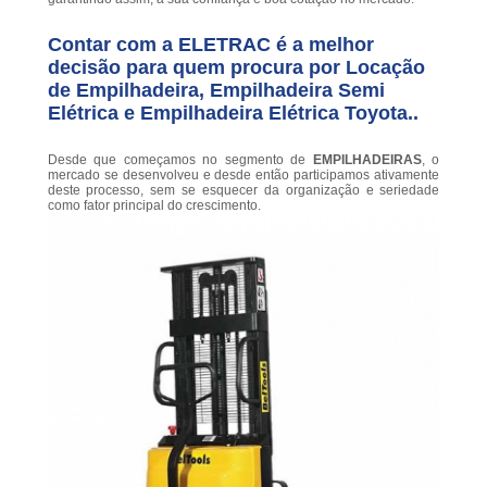
Contar com a ELETRAC é a melhor
decisão para quem procura por Locação
de Empilhadeira, Empilhadeira Semi
Elétrica e Empilhadeira Elétrica Toyota..
Desde que começamos no segmento de
EMPILHADEIRAS
, o
mercado se desenvolveu e desde então participamos ativamente
deste processo, sem se esquecer da organização e seriedade
como fator principal do crescimento.