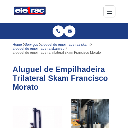
Home
Serviços
aluguel de empilhadeiras skam
aluguel de empilhadeira skam ep
aluguel de empilhadeira trilateral skam Francisco Morato
Aluguel de Empilhadeira
Trilateral Skam Francisco
Morato