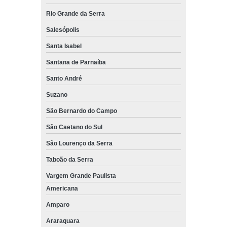
Rio Grande da Serra
Salesópolis
Santa Isabel
Santana de Parnaíba
Santo André
Suzano
São Bernardo do Campo
São Caetano do Sul
São Lourenço da Serra
Taboão da Serra
Vargem Grande Paulista
Americana
Amparo
Araraquara