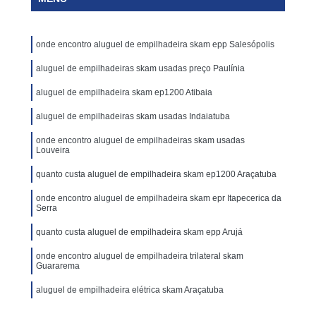
onde encontro aluguel de empilhadeira skam epp Salesópolis
aluguel de empilhadeiras skam usadas preço Paulínia
aluguel de empilhadeira skam ep1200 Atibaia
aluguel de empilhadeiras skam usadas Indaiatuba
onde encontro aluguel de empilhadeiras skam usadas
Louveira
quanto custa aluguel de empilhadeira skam ep1200 Araçatuba
onde encontro aluguel de empilhadeira skam epr Itapecerica da
Serra
quanto custa aluguel de empilhadeira skam epp Arujá
onde encontro aluguel de empilhadeira trilateral skam
Guararema
aluguel de empilhadeira elétrica skam Araçatuba