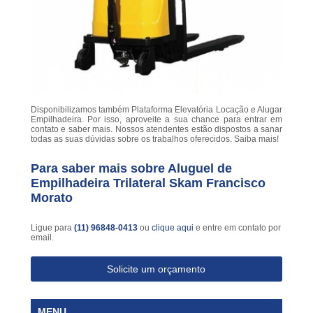
Disponibilizamos também Plataforma Elevatória Locação e Alugar
Empilhadeira. Por isso, aproveite a sua chance para entrar em
contato e saber mais. Nossos atendentes estão dispostos a sanar
todas as suas dúvidas sobre os trabalhos oferecidos. Saiba mais!
Para saber mais sobre Aluguel de
Empilhadeira Trilateral Skam Francisco
Morato
Ligue para
(11) 96848-0413
ou
clique aqui
e entre em contato por
email.
Solicite um orçamento
MENU