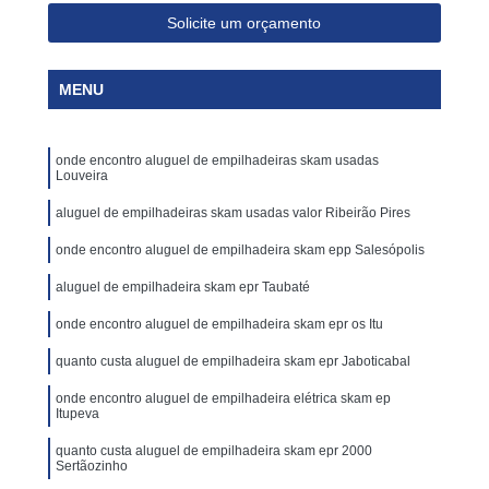
Solicite um orçamento
MENU
onde encontro aluguel de empilhadeiras skam usadas
Louveira
aluguel de empilhadeiras skam usadas valor Ribeirão Pires
onde encontro aluguel de empilhadeira skam epp Salesópolis
aluguel de empilhadeira skam epr Taubaté
onde encontro aluguel de empilhadeira skam epr os Itu
quanto custa aluguel de empilhadeira skam epr Jaboticabal
onde encontro aluguel de empilhadeira elétrica skam ep
Itupeva
quanto custa aluguel de empilhadeira skam epr 2000
Sertãozinho