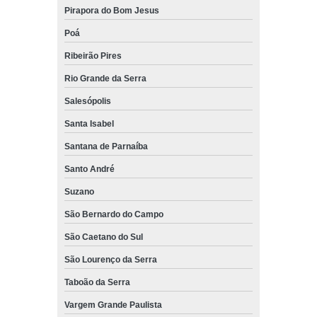
Pirapora do Bom Jesus
Poá
Ribeirão Pires
Rio Grande da Serra
Salesópolis
Santa Isabel
Santana de Parnaíba
Santo André
Suzano
São Bernardo do Campo
São Caetano do Sul
São Lourenço da Serra
Taboão da Serra
Vargem Grande Paulista