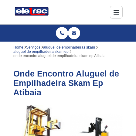
Home
Serviços
aluguel de empilhadeiras skam
aluguel de empilhadeira skam ep
onde encontro aluguel de empilhadeira skam ep Atibaia
Onde Encontro Aluguel de
Empilhadeira Skam Ep
Atibaia