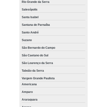
Rio Grande da Serra
Salesópolis
Santa Isabel
Santana de Parnaíba
Santo André
Suzano
São Bernardo do Campo
São Caetano do Sul
São Lourenço da Serra
Taboão da Serra
Vargem Grande Paulista
Americana
Amparo
Araraquara