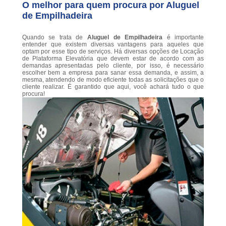
O melhor para quem procura por Aluguel
de Empilhadeira
Quando se trata de
Aluguel de Empilhadeira
é importante
entender que existem diversas vantagens para aqueles que
optam por esse tipo de serviços. Há diversas opções de Locação
de Plataforma Elevatória que devem estar de acordo com as
demandas apresentadas pelo cliente, por isso, é necessário
escolher bem a empresa para sanar essa demanda, e assim, a
mesma, atendendo de modo eficiente todas as solicitações que o
cliente realizar. É garantido que aqui, você achará tudo o que
procura!