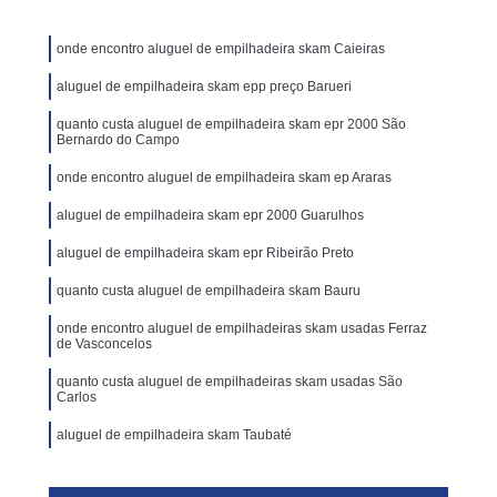
onde encontro aluguel de empilhadeira skam Caieiras
aluguel de empilhadeira skam epp preço Barueri
quanto custa aluguel de empilhadeira skam epr 2000 São
Bernardo do Campo
onde encontro aluguel de empilhadeira skam ep Araras
aluguel de empilhadeira skam epr 2000 Guarulhos
aluguel de empilhadeira skam epr Ribeirão Preto
quanto custa aluguel de empilhadeira skam Bauru
onde encontro aluguel de empilhadeiras skam usadas Ferraz
de Vasconcelos
quanto custa aluguel de empilhadeiras skam usadas São
Carlos
aluguel de empilhadeira skam Taubaté