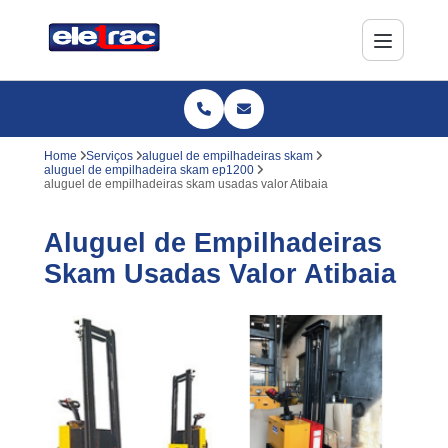
Home
Serviços
aluguel de empilhadeiras skam
aluguel de empilhadeira skam ep1200
aluguel de empilhadeiras skam usadas valor Atibaia
Aluguel de Empilhadeiras
Skam Usadas Valor Atibaia