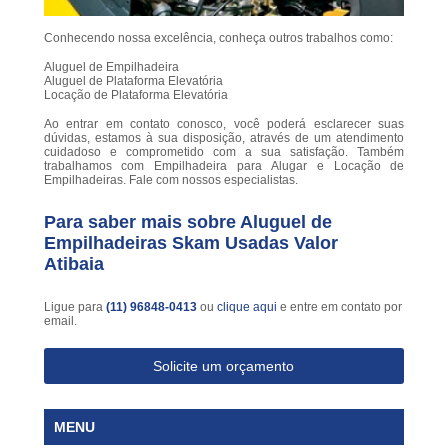
Conhecendo nossa excelência, conheça outros trabalhos como:
Aluguel de Empilhadeira
Aluguel de Plataforma Elevatória
Locação de Plataforma Elevatória
Ao entrar em contato conosco, você poderá esclarecer suas
dúvidas, estamos à sua disposição, através de um atendimento
cuidadoso e comprometido com a sua satisfação. Também
trabalhamos com Empilhadeira para Alugar e Locação de
Empilhadeiras. Fale com nossos especialistas.
Para saber mais sobre Aluguel de
Empilhadeiras Skam Usadas Valor
Atibaia
Ligue para
(11) 96848-0413
ou
clique aqui
e entre em contato por
email.
Solicite um orçamento
MENU