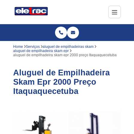
Home
Serviços
aluguel de empilhadeiras skam
aluguel de empilhadeira skam epr
aluguel de empilhadeira skam epr 2000 preço Itaquaquecetuba
Aluguel de Empilhadeira
Skam Epr 2000 Preço
Itaquaquecetuba