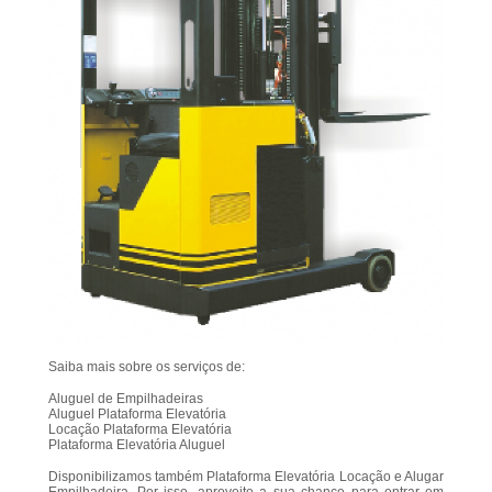
Saiba mais sobre os serviços de:
Aluguel de Empilhadeiras
Aluguel Plataforma Elevatória
Locação Plataforma Elevatória
Plataforma Elevatória Aluguel
Disponibilizamos também Plataforma Elevatória Locação e Alugar