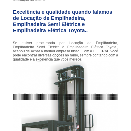
Excelência e qualidade quando falamos
de Locação de Empilhadeira,
Empilhadeira Semi Elétrica e
Empilhadeira Elétrica Toyota..
Se estiver procurando por Locação de Empilhadeira,
Empilhadeira Semi Elétrica e Empilhadeira Elétrica Toyota.,
acabou de achar a melhor empresa nisso. Com a ELETRAC você
pode encontrar diversas opções no ramo, sempre contando com a
qualidade e a excelência que você merece.