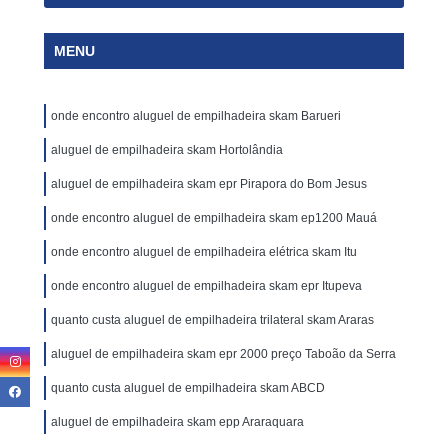
MENU
onde encontro aluguel de empilhadeira skam Barueri
aluguel de empilhadeira skam Hortolândia
aluguel de empilhadeira skam epr Pirapora do Bom Jesus
onde encontro aluguel de empilhadeira skam ep1200 Mauá
onde encontro aluguel de empilhadeira elétrica skam Itu
onde encontro aluguel de empilhadeira skam epr Itupeva
quanto custa aluguel de empilhadeira trilateral skam Araras
aluguel de empilhadeira skam epr 2000 preço Taboão da Serra
quanto custa aluguel de empilhadeira skam ABCD
aluguel de empilhadeira skam epp Araraquara