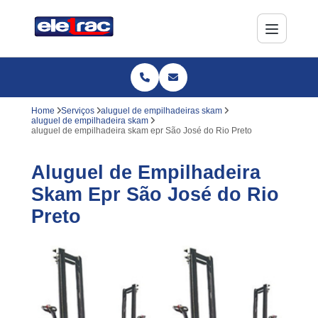
Home
Serviços
aluguel de empilhadeiras skam
aluguel de empilhadeira skam
aluguel de empilhadeira skam epr São José do Rio Preto
Aluguel de Empilhadeira
Skam Epr São José do Rio
Preto