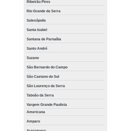
Ribeirão Pires
Rio Grande da Serra
Salesópolis
Santa Isabel
Santana de Parnaíba
Santo André
Suzano
São Bernardo do Campo
São Caetano do Sul
São Lourenço da Serra
Taboão da Serra
Vargem Grande Paulista
Americana
Amparo
Araraquara