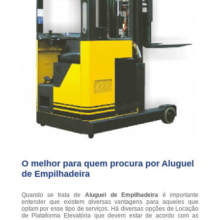
O melhor para quem procura por Aluguel
de Empilhadeira
Quando se trata de
Aluguel de Empilhadeira
é importante
entender que existem diversas vantagens para aqueles que
optam por esse tipo de serviços. Há diversas opções de Locação
de Plataforma Elevatória que devem estar de acordo com as