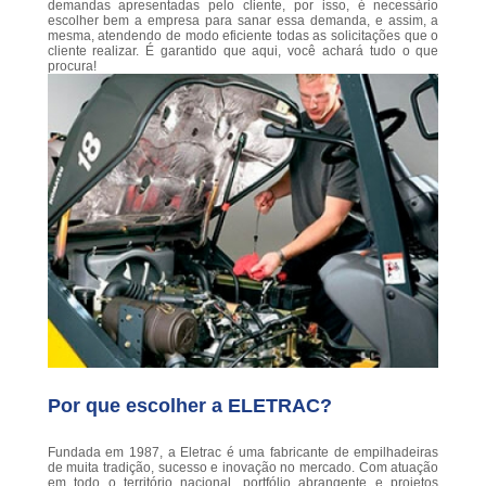
demandas apresentadas pelo cliente, por isso, é necessário
escolher bem a empresa para sanar essa demanda, e assim, a
mesma, atendendo de modo eficiente todas as solicitações que o
cliente realizar. É garantido que aqui, você achará tudo o que
procura!
Por que escolher a ELETRAC?
Fundada em 1987, a Eletrac é uma fabricante de empilhadeiras
de muita tradição, sucesso e inovação no mercado. Com atuação
em todo o território nacional, portfólio abrangente e projetos