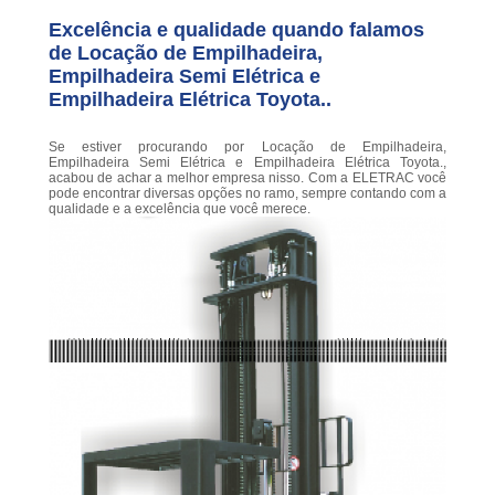
Excelência e qualidade quando falamos
de Locação de Empilhadeira,
Empilhadeira Semi Elétrica e
Empilhadeira Elétrica Toyota..
Se estiver procurando por Locação de Empilhadeira,
Empilhadeira Semi Elétrica e Empilhadeira Elétrica Toyota.,
acabou de achar a melhor empresa nisso. Com a ELETRAC você
pode encontrar diversas opções no ramo, sempre contando com a
qualidade e a excelência que você merece.