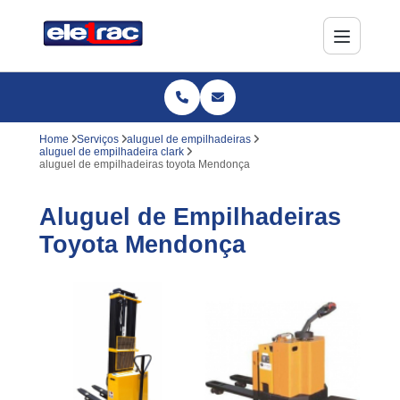
Home
Serviços
aluguel de empilhadeiras
aluguel de empilhadeira clark
aluguel de empilhadeiras toyota Mendonça
Aluguel de Empilhadeiras
Toyota Mendonça