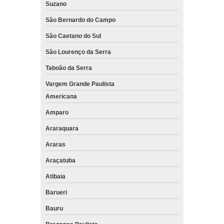
Suzano
São Bernardo do Campo
São Caetano do Sul
São Lourenço da Serra
Taboão da Serra
Vargem Grande Paulista
Americana
Amparo
Araraquara
Araras
Araçatuba
Atibaia
Barueri
Bauru