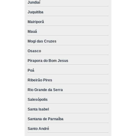
Jundiaí
Juquitiba
Mairiporã
Mauá
Mogi das Cruzes
Osasco
Pirapora do Bom Jesus
Poá
Ribeirão Pires
Rio Grande da Serra
Salesópolis
Santa Isabel
Santana de Parnaíba
Santo André