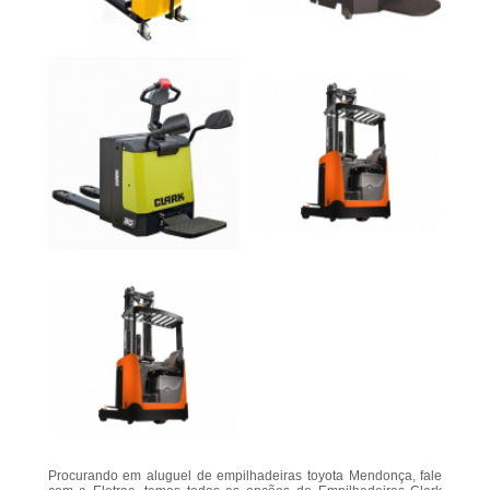
Procurando em aluguel de empilhadeiras toyota Mendonça, fale