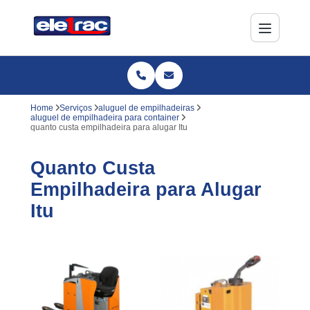
Home
Serviços
aluguel de empilhadeiras
aluguel de empilhadeira para container
quanto custa empilhadeira para alugar Itu
Quanto Custa
Empilhadeira para Alugar
Itu