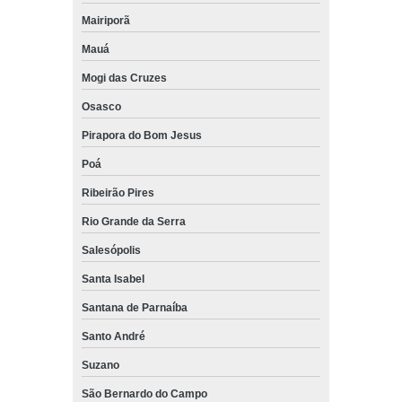
Mairiporã
Mauá
Mogi das Cruzes
Osasco
Pirapora do Bom Jesus
Poá
Ribeirão Pires
Rio Grande da Serra
Salesópolis
Santa Isabel
Santana de Parnaíba
Santo André
Suzano
São Bernardo do Campo