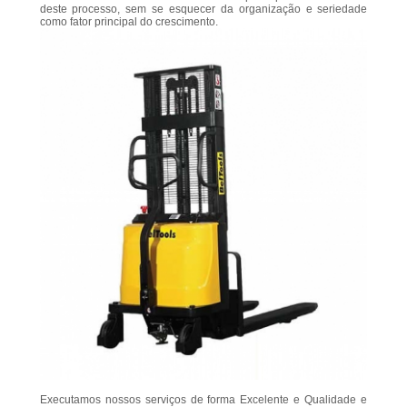
deste processo, sem se esquecer da organização e seriedade
como fator principal do crescimento.
Executamos nossos serviços de forma Excelente e Qualidade e