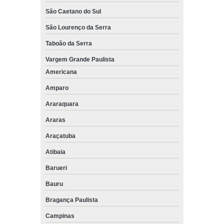
São Caetano do Sul
São Lourenço da Serra
Taboão da Serra
Vargem Grande Paulista
Americana
Amparo
Araraquara
Araras
Araçatuba
Atibaia
Barueri
Bauru
Bragança Paulista
Campinas