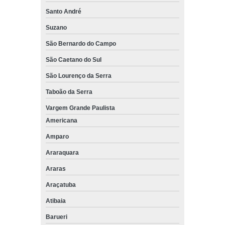
Santo André
Suzano
São Bernardo do Campo
São Caetano do Sul
São Lourenço da Serra
Taboão da Serra
Vargem Grande Paulista
Americana
Amparo
Araraquara
Araras
Araçatuba
Atibaia
Barueri