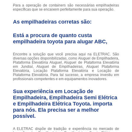
Para a operação de containers são necessárias empilhadeiras
específicas que se encaixem perfeitamente para sua operação.
As empilhadeiras corretas são:
Está a procura de quanto custa
empilhadeira toyota para alugar ABC,
Encontre a solução que você precisa aqui na ELETRAC. São
diversas opções disponibilizadas, como Aluguel de Empilhadeira,
Plataforma Elevatória Aluguel, Aluguel de Plataforma Elevatória
em Jundiaí, Aluguel de Empilhadeiras, Aluguel Plataforma
Elevatória, Locação Plataforma Elevatória e Locação de
Plataforma Elevatória. Para tal sucesso, a empresa investiu em
profissionais competentes e em equipamentos inovadores.
Sua experiência em Locação de
Empilhadeira, Empilhadeira Semi Elétrica
e Empilhadeira Elétrica Toyota. importa
para nós. Ela precisa ser a melhor
possível.
A ELETRAC dispõe de tradição e experiência no mercado de