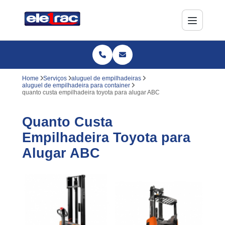
Home
Serviços
aluguel de empilhadeiras
aluguel de empilhadeira para container
quanto custa empilhadeira toyota para alugar ABC
Quanto Custa
Empilhadeira Toyota para
Alugar ABC