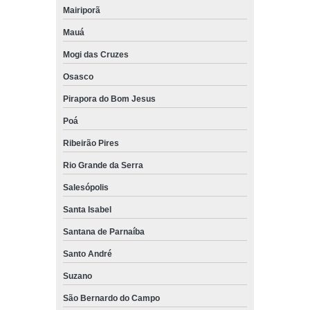
Mairiporã
Mauá
Mogi das Cruzes
Osasco
Pirapora do Bom Jesus
Poá
Ribeirão Pires
Rio Grande da Serra
Salesópolis
Santa Isabel
Santana de Parnaíba
Santo André
Suzano
São Bernardo do Campo