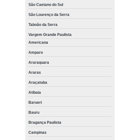
São Caetano do Sul
São Lourenço da Serra
Taboão da Serra
Vargem Grande Paulista
Americana
Amparo
Araraquara
Araras
Araçatuba
Atibaia
Barueri
Bauru
Bragança Paulista
Campinas