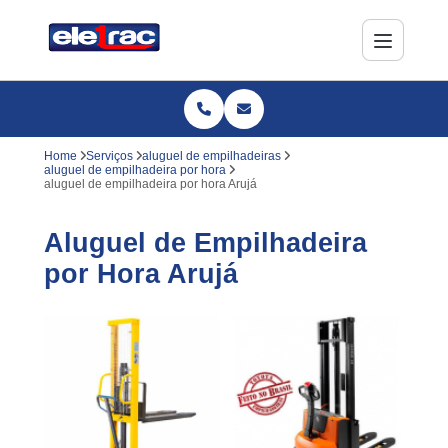
Home
Serviços
aluguel de empilhadeiras
aluguel de empilhadeira por hora
aluguel de empilhadeira por hora Arujá
Aluguel de Empilhadeira
por Hora Arujá