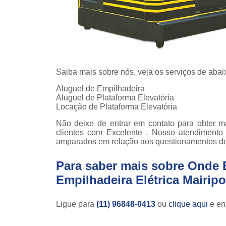
Saiba mais sobre nós, veja os serviços de abai
Aluguel de Empilhadeira
Aluguel de Plataforma Elevatória
Locação de Plataforma Elevatória
Não deixe de entrar em contato para obter m
clientes com Excelente . Nosso atendimento
amparados em relação aos questionamentos d
Para saber mais sobre Onde 
Empilhadeira Elétrica Mairipo
Ligue para
(11) 96848-0413
ou
clique aqui
e ent