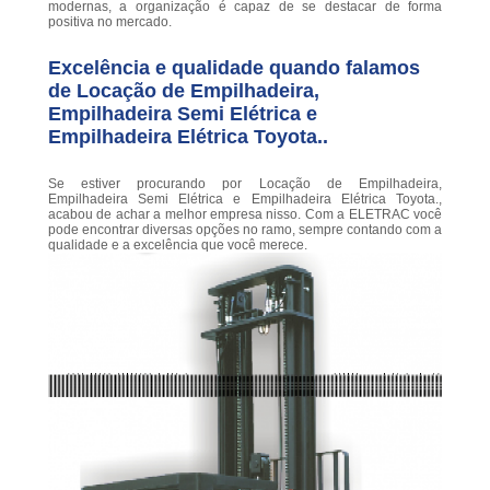
modernas, a organização é capaz de se destacar de forma
positiva no mercado.
Excelência e qualidade quando falamos
de Locação de Empilhadeira,
Empilhadeira Semi Elétrica e
Empilhadeira Elétrica Toyota..
Se estiver procurando por Locação de Empilhadeira,
Empilhadeira Semi Elétrica e Empilhadeira Elétrica Toyota.,
acabou de achar a melhor empresa nisso. Com a ELETRAC você
pode encontrar diversas opções no ramo, sempre contando com a
qualidade e a excelência que você merece.