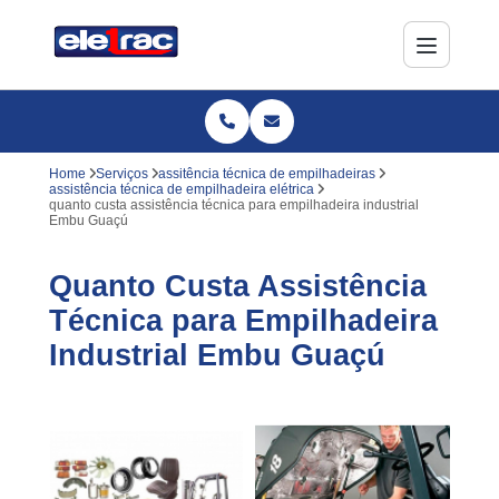
Home
Serviços
assitência técnica de empilhadeiras
assistência técnica de empilhadeira elétrica
quanto custa assistência técnica para empilhadeira industrial
Embu Guaçú
Quanto Custa Assistência
Técnica para Empilhadeira
Industrial Embu Guaçú