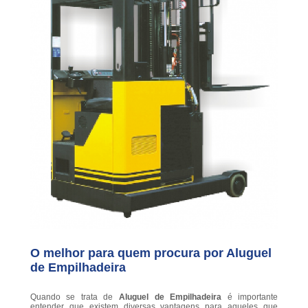
O melhor para quem procura por Aluguel
de Empilhadeira
Quando se trata de
Aluguel de Empilhadeira
é importante
entender que existem diversas vantagens para aqueles que