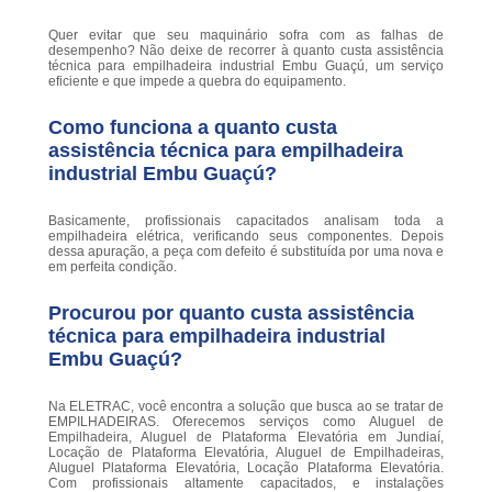
Quer evitar que seu maquinário sofra com as falhas de
desempenho? Não deixe de recorrer à quanto custa assistência
técnica para empilhadeira industrial Embu Guaçú, um serviço
eficiente e que impede a quebra do equipamento.
Como funciona a quanto custa
assistência técnica para empilhadeira
industrial Embu Guaçú?
Basicamente, profissionais capacitados analisam toda a
empilhadeira elétrica, verificando seus componentes. Depois
dessa apuração, a peça com defeito é substituída por uma nova e
em perfeita condição.
Procurou por quanto custa assistência
técnica para empilhadeira industrial
Embu Guaçú?
Na ELETRAC, você encontra a solução que busca ao se tratar de
EMPILHADEIRAS. Oferecemos serviços como Aluguel de
Empilhadeira, Aluguel de Plataforma Elevatória em Jundiaí,
Locação de Plataforma Elevatória, Aluguel de Empilhadeiras,
Aluguel Plataforma Elevatória, Locação Plataforma Elevatória.
Com profissionais altamente capacitados, e instalações