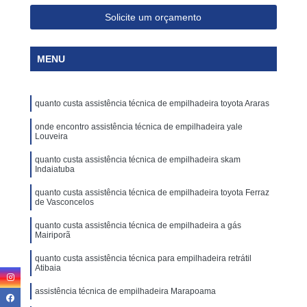
Solicite um orçamento
MENU
quanto custa assistência técnica de empilhadeira toyota Araras
onde encontro assistência técnica de empilhadeira yale
Louveira
quanto custa assistência técnica de empilhadeira skam
Indaiatuba
quanto custa assistência técnica de empilhadeira toyota Ferraz
de Vasconcelos
quanto custa assistência técnica de empilhadeira a gás
Mairiporã
quanto custa assistência técnica para empilhadeira retrátil
Atibaia
assistência técnica de empilhadeira Marapoama