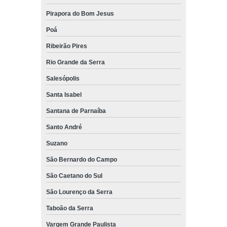
Pirapora do Bom Jesus
Poá
Ribeirão Pires
Rio Grande da Serra
Salesópolis
Santa Isabel
Santana de Parnaíba
Santo André
Suzano
São Bernardo do Campo
São Caetano do Sul
São Lourenço da Serra
Taboão da Serra
Vargem Grande Paulista