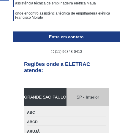
assistência técnica de empilhadeira elétrica Mauá
onde encontro assistência técnica de empilhadeira elétrica
Francisco Morato
onde encontro assistência técnica para empilhadeira industrial
ABC
Entre em contato
(11) 96848-0413
Regiões onde a ELETRAC
atende:
GRANDE SÃO PAULO
SP - Interior
ABC
ABCD
ARUJÁ