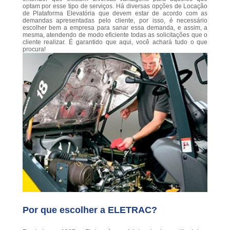
optam por esse tipo de serviços. Há diversas opções de Locação
de Plataforma Elevatória que devem estar de acordo com as
demandas apresentadas pelo cliente, por isso, é necessário
escolher bem a empresa para sanar essa demanda, e assim, a
mesma, atendendo de modo eficiente todas as solicitações que o
cliente realizar. É garantido que aqui, você achará tudo o que
procura!
Por que escolher a ELETRAC?