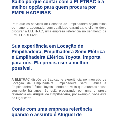
Saiba porque contar com a ELETRAC é a
melhor opção para quem procura por
EMPILHADEIRAS
Para que os serviços de Conserto de Empilhadeira sejam feitos
de maneira adequada, com qualidade garantida, o cliente deve
procurar a ELETRAC, uma empresa referência no segmento de
EMPILHADEIRAS.
Sua experiência em Locação de
Empilhadeira, Empilhadeira Semi Elétrica
e Empilhadeira Elétrica Toyota. importa
para nós. Ela precisa ser a melhor
possível.
A ELETRAC dispõe de tradição e experiência no mercado de
Locação de Empilhadeira, Empilhadeira Semi Elétrica e
Empilhadeira Elétrica Toyota., tendo em vista que atuamos nesse
segmento há anos. Se está procurando por uma empresa
referência em
Aluguel de Empilhadeira
, por exemplo, você está
no lugar certo.
Conte com uma empresa referência
quando o assunto é
Aluguel de