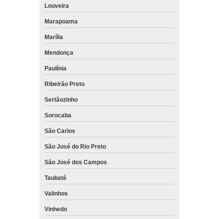
Louveira
Marapoama
Marília
Mendonça
Paulínia
Ribeirão Preto
Sertãozinho
Sorocaba
São Carlos
São José do Rio Preto
São José dos Campos
Taubaté
Valinhos
Vinhedo