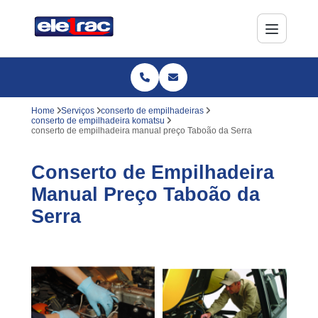
Home
Serviços
conserto de empilhadeiras
conserto de empilhadeira komatsu
conserto de empilhadeira manual preço Taboão da Serra
Conserto de Empilhadeira
Manual Preço Taboão da
Serra