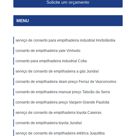
Solicite um orçamento
MENU
serviço de conserto para empilhadeira industrial Hortolândia
conserto de empilhadeira yale Vinhedo
conserto para empilhadeira industrial Cotia
serviço de conserto de empilhadeira a gás Jundiaí
conserto de empilhadeira skam preço Ferraz de Vasconcelos
conserto de empilhadeira manual preço Taboão da Serra
conserto de empilhadeira preço Vargem Grande Paulista
serviço de conserto de empilhadeira toyota Caieiras
conserto de empilhadeira toyota Jundiaí
serviço de conserto de empilhadeira elétrica Juquitiba