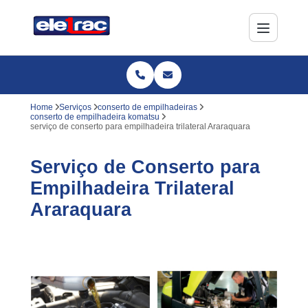
Home
Serviços
conserto de empilhadeiras
conserto de empilhadeira komatsu
serviço de conserto para empilhadeira trilateral Araraquara
Serviço de Conserto para
Empilhadeira Trilateral
Araraquara