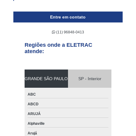
Entre em contato
(11) 96848-0413
Regiões onde a ELETRAC
atende:
GRANDE SÃO PAULO
SP - Interior
ABC
ABCD
ARUJÁ
Alphaville
Arujá