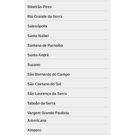
Ribeirão Pires
Rio Grande da Serra
Salesópolis
Santa Isabel
Santana de Parnaíba
Santo André
Suzano
São Bernardo do Campo
São Caetano do Sul
São Lourenço da Serra
Taboão da Serra
Vargem Grande Paulista
Americana
Amparo