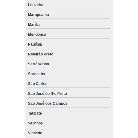
Louveira
Marapoama
Marília
Mendonça
Paulínia
Ribeirão Preto
Sertãozinho
Sorocaba
São Carlos
São José do Rio Preto
São José dos Campos
Taubaté
Valinhos
Vinhedo