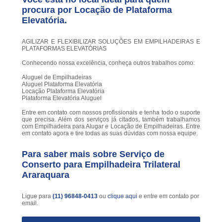
procura por
Locação de Plataforma
Elevatória
.
AGILIZAR E FLEXIBILIZAR SOLUÇÕES EM EMPILHADEIRAS E
PLATAFORMAS ELEVATÓRIAS
Conhecendo nossa excelência, conheça outros trabalhos como:
Aluguel de Empilhadeiras
Aluguel Plataforma Elevatória
Locação Plataforma Elevatória
Plataforma Elevatória Aluguel
Entre em contato com nossos profissionais e tenha todo o suporte
que precisa. Além dos serviços já citados, também trabalhamos
com Empilhadeira para Alugar e Locação de Empilhadeiras. Entre
em contato agora e tire todas as suas dúvidas com nossa equipe.
Para saber mais sobre Serviço de
Conserto para Empilhadeira Trilateral
Araraquara
Ligue para
(11) 96848-0413
ou
clique aqui
e entre em contato por
email.