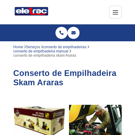
Home
Serviços
conserto de empilhadeiras
conserto de empilhadeira manual
conserto de empilhadeira skam Araras
Conserto de Empilhadeira
Skam Araras