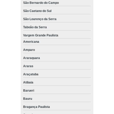
São Bernardo do Campo
São Caetano do Sul
São Lourenço da Serra
Taboão da Serra
Vargem Grande Paulista
Americana
Amparo
Araraquara
Araras
Araçatuba
Atibaia
Barueri
Bauru
Bragança Paulista