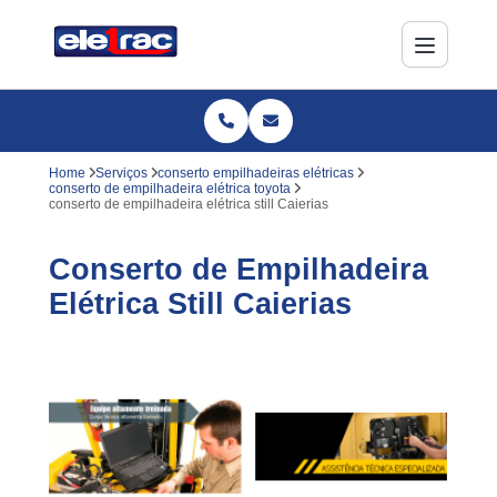
Home
Serviços
conserto empilhadeiras elétricas
conserto de empilhadeira elétrica toyota
conserto de empilhadeira elétrica still Caierias
Conserto de Empilhadeira
Elétrica Still Caierias