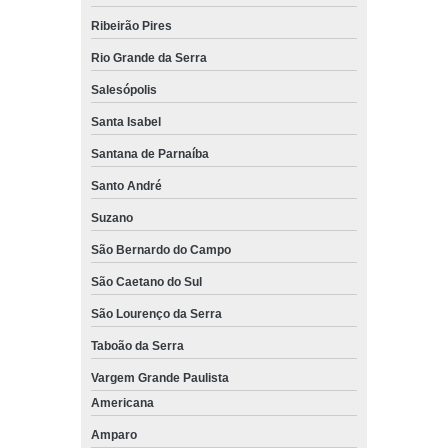
Ribeirão Pires
Rio Grande da Serra
Salesópolis
Santa Isabel
Santana de Parnaíba
Santo André
Suzano
São Bernardo do Campo
São Caetano do Sul
São Lourenço da Serra
Taboão da Serra
Vargem Grande Paulista
Americana
Amparo