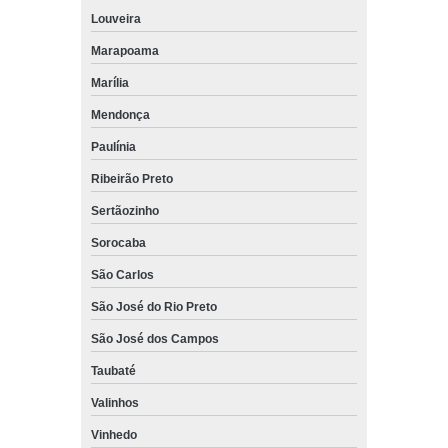
Louveira
Marapoama
Marília
Mendonça
Paulínia
Ribeirão Preto
Sertãozinho
Sorocaba
São Carlos
São José do Rio Preto
São José dos Campos
Taubaté
Valinhos
Vinhedo