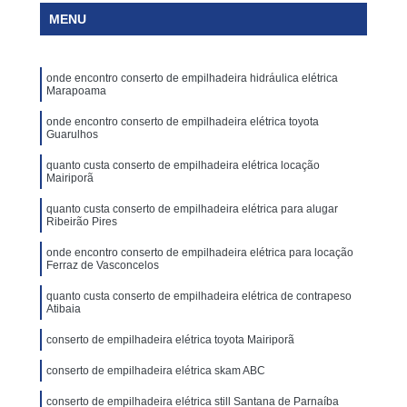
MENU
onde encontro conserto de empilhadeira hidráulica elétrica
Marapoama
onde encontro conserto de empilhadeira elétrica toyota
Guarulhos
quanto custa conserto de empilhadeira elétrica locação
Mairiporã
quanto custa conserto de empilhadeira elétrica para alugar
Ribeirão Pires
onde encontro conserto de empilhadeira elétrica para locação
Ferraz de Vasconcelos
quanto custa conserto de empilhadeira elétrica de contrapeso
Atibaia
conserto de empilhadeira elétrica toyota Mairiporã
conserto de empilhadeira elétrica skam ABC
conserto de empilhadeira elétrica still Santana de Parnaíba