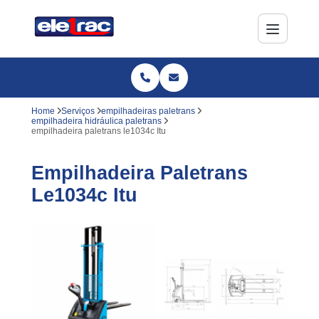
Home
Serviços
empilhadeiras paletrans
empilhadeira hidráulica paletrans
empilhadeira paletrans le1034c Itu
Empilhadeira Paletrans
Le1034c Itu