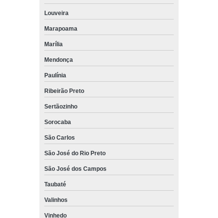
Louveira
Marapoama
Marília
Mendonça
Paulínia
Ribeirão Preto
Sertãozinho
Sorocaba
São Carlos
São José do Rio Preto
São José dos Campos
Taubaté
Valinhos
Vinhedo