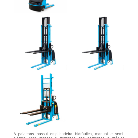
A paletrans possui empilhadeira hidráulica, manual e semi-