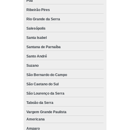
Poá
Ribeirão Pires
Rio Grande da Serra
Salesópolis
Santa Isabel
Santana de Parnaíba
Santo André
Suzano
São Bernardo do Campo
São Caetano do Sul
São Lourenço da Serra
Taboão da Serra
Vargem Grande Paulista
Americana
Amparo