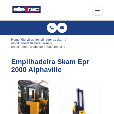
Home
Serviços
empilhadeiras skam
empilhadeira trilateral skam
empilhadeira skam epr 2000 Alphaville
Empilhadeira Skam Epr
2000 Alphaville