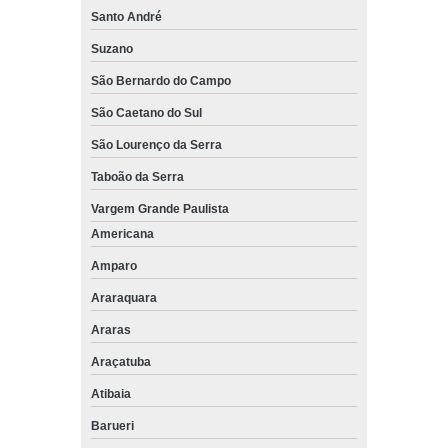
Santo André
Suzano
São Bernardo do Campo
São Caetano do Sul
São Lourenço da Serra
Taboão da Serra
Vargem Grande Paulista
Americana
Amparo
Araraquara
Araras
Araçatuba
Atibaia
Barueri