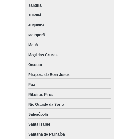
Jandira
Jundiaí
Juquitiba
Mairiporã
Mauá
Mogi das Cruzes
Osasco
Pirapora do Bom Jesus
Poá
Ribeirão Pires
Rio Grande da Serra
Salesópolis
Santa Isabel
Santana de Parnaíba