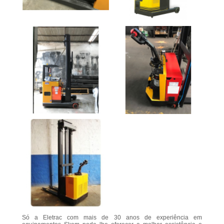
Só a Eletrac com mais de 30 anos de experiência em