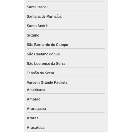
Santa Isabel
Santana de Parnaíba
Santo André
Suzano
São Bernardo do Campo
São Caetano do Sul
São Lourenço da Serra
Taboão da Serra
Vargem Grande Paulista
Americana
Amparo
Araraquara
Araras
Araçatuba