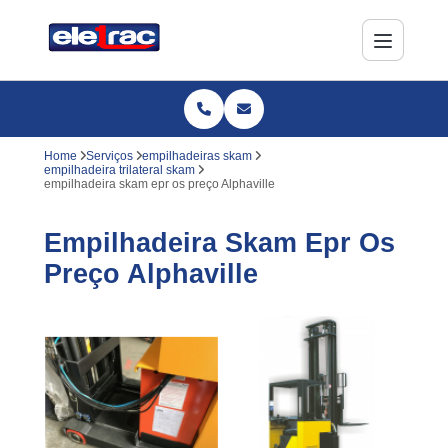
Home
Serviços
empilhadeiras skam
empilhadeira trilateral skam
empilhadeira skam epr os preço Alphaville
Empilhadeira Skam Epr Os
Preço Alphaville