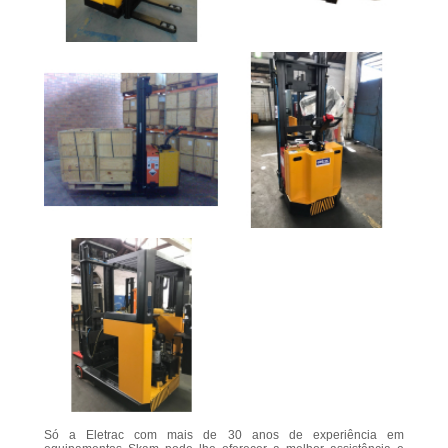
Só a Eletrac com mais de 30 anos de experiência em