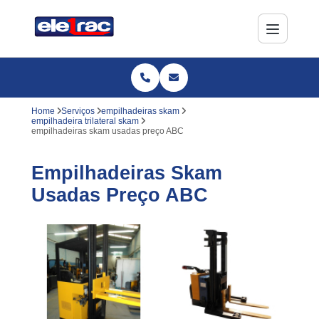
Home
Serviços
empilhadeiras skam
empilhadeira trilateral skam
empilhadeiras skam usadas preço ABC
Empilhadeiras Skam
Usadas Preço ABC