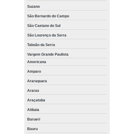
Suzano
São Bernardo do Campo
São Caetano do Sul
São Lourenço da Serra
Taboão da Serra
Vargem Grande Paulista
Americana
Amparo
Araraquara
Araras
Araçatuba
Atibaia
Barueri
Bauru