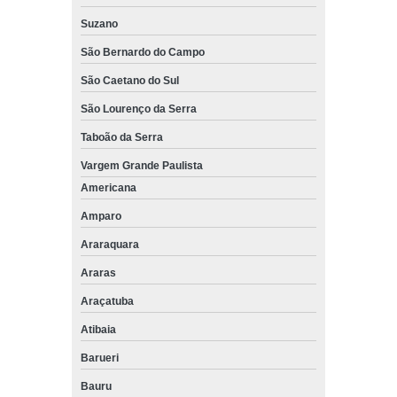
Suzano
São Bernardo do Campo
São Caetano do Sul
São Lourenço da Serra
Taboão da Serra
Vargem Grande Paulista
Americana
Amparo
Araraquara
Araras
Araçatuba
Atibaia
Barueri
Bauru