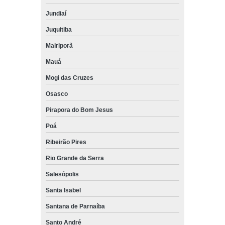
Jundiaí
Juquitiba
Mairiporã
Mauá
Mogi das Cruzes
Osasco
Pirapora do Bom Jesus
Poá
Ribeirão Pires
Rio Grande da Serra
Salesópolis
Santa Isabel
Santana de Parnaíba
Santo André