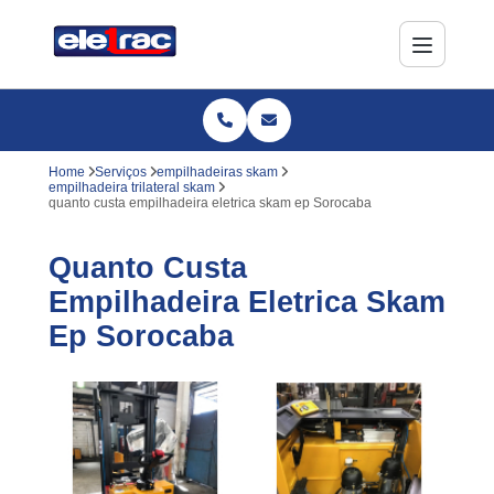
Home
Serviços
empilhadeiras skam
empilhadeira trilateral skam
quanto custa empilhadeira eletrica skam ep Sorocaba
Quanto Custa
Empilhadeira Eletrica Skam
Ep Sorocaba