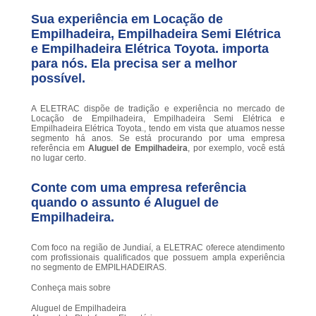
Sua experiência em Locação de
Empilhadeira, Empilhadeira Semi Elétrica
e Empilhadeira Elétrica Toyota. importa
para nós. Ela precisa ser a melhor
possível.
A ELETRAC dispõe de tradição e experiência no mercado de
Locação de Empilhadeira, Empilhadeira Semi Elétrica e
Empilhadeira Elétrica Toyota., tendo em vista que atuamos nesse
segmento há anos. Se está procurando por uma empresa
referência em
Aluguel de Empilhadeira
, por exemplo, você está
no lugar certo.
Conte com uma empresa referência
quando o assunto é
Aluguel de
Empilhadeira
.
Com foco na região de Jundiaí, a ELETRAC oferece atendimento
com profissionais qualificados que possuem ampla experiência
no segmento de EMPILHADEIRAS.
Conheça mais sobre
Aluguel de Empilhadeira