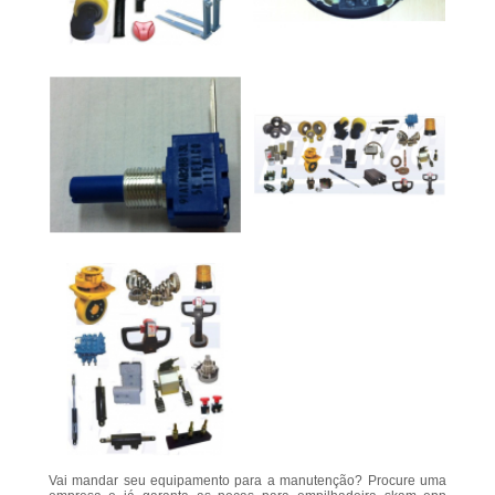
Vai mandar seu equipamento para a manutenção? Procure uma