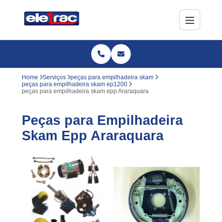
Home
Serviços
peças para empilhadeira skam
peças para empilhadeira skam ep1200
peças para empilhadeira skam epp Araraquara
Peças para Empilhadeira
Skam Epp Araraquara