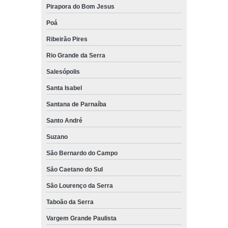
Pirapora do Bom Jesus
Poá
Ribeirão Pires
Rio Grande da Serra
Salesópolis
Santa Isabel
Santana de Parnaíba
Santo André
Suzano
São Bernardo do Campo
São Caetano do Sul
São Lourenço da Serra
Taboão da Serra
Vargem Grande Paulista