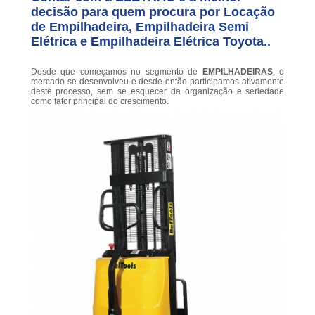
decisão para quem procura por Locação
de Empilhadeira, Empilhadeira Semi
Elétrica e Empilhadeira Elétrica Toyota..
Desde que começamos no segmento de
EMPILHADEIRAS
, o
mercado se desenvolveu e desde então participamos ativamente
deste processo, sem se esquecer da organização e seriedade
como fator principal do crescimento.