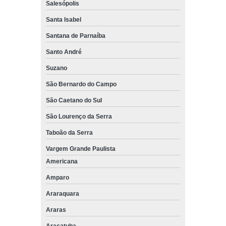
Salesópolis
Santa Isabel
Santana de Parnaíba
Santo André
Suzano
São Bernardo do Campo
São Caetano do Sul
São Lourenço da Serra
Taboão da Serra
Vargem Grande Paulista
Americana
Amparo
Araraquara
Araras
Araçatuba