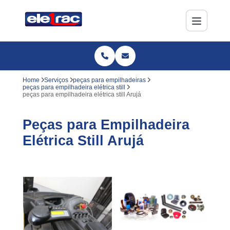
Home
Serviços
peças para empilhadeiras
peças para empilhadeira elétrica still
peças para empilhadeira elétrica still Arujá
Peças para Empilhadeira
Elétrica Still Arujá