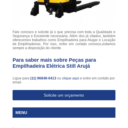
Fale conosco e solicite já o que precisa com toda a Qualidade e
Segurança e Excelente necessária. Além dos já citados, também
oferecemos trabalhos como Empilhadeira para Alugar e Locação
de Empilhadeiras. Por isso, entre em contato conosco,estamos
sempre a disposição do cliente.
Para saber mais sobre Peças para
Empilhadeira Elétrica Still Arujá
Ligue para
(11) 96848-0413
ou
clique aqui
e entre em contato por
email.
Solicite um orçamento
MENU