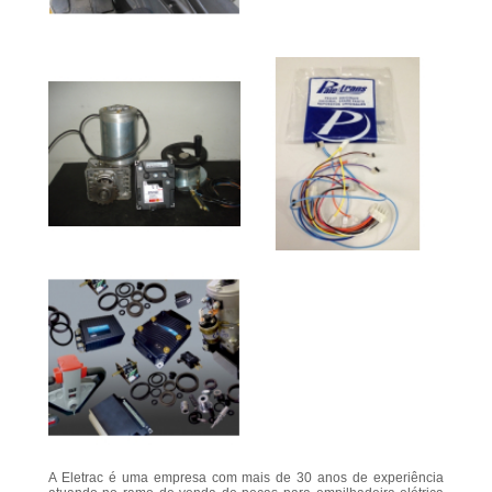
A Eletrac é uma empresa com mais de 30 anos de experiência