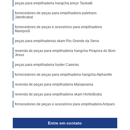
peças para empilhadeira hangcha preço Taubaté
fornecedores de peças para empilhadeira paletrans
Jaboticabal
fornecedores de peças e acessórios para empilhadeira
Mairiporã
peças para empilhadeiras skam Rio Grande da Serra
revenda de peças para empilhadeira hangcha Pirapora do Bom
Jesus
peças para empilhadeira hyster Caierias
fornecedores de peças para empilhadeira hangcha Alphaville
revenda de peças para empilhadeira Marapoama
revenda de peças para empilhadeira skam Hortolândia
fornecedores de peças e acessórios para empilhadeira Amparo
Entre em contato