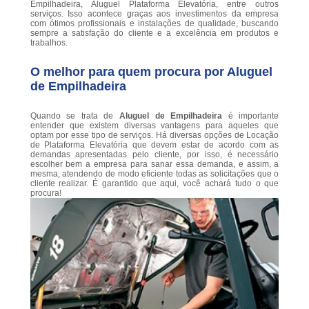
Empilhadeira, Aluguel Plataforma Elevatória, entre outros
serviços. Isso acontece graças aos investimentos da empresa
com ótimos profissionais e instalações de qualidade, buscando
sempre a satisfação do cliente e a excelência em produtos e
trabalhos.
O melhor para quem procura por Aluguel
de Empilhadeira
Quando se trata de
Aluguel de Empilhadeira
é importante
entender que existem diversas vantagens para aqueles que
optam por esse tipo de serviços. Há diversas opções de Locação
de Plataforma Elevatória que devem estar de acordo com as
demandas apresentadas pelo cliente, por isso, é necessário
escolher bem a empresa para sanar essa demanda, e assim, a
mesma, atendendo de modo eficiente todas as solicitações que o
cliente realizar. É garantido que aqui, você achará tudo o que
procura!