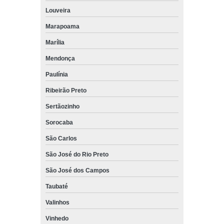
Louveira
Marapoama
Marília
Mendonça
Paulínia
Ribeirão Preto
Sertãozinho
Sorocaba
São Carlos
São José do Rio Preto
São José dos Campos
Taubaté
Valinhos
Vinhedo