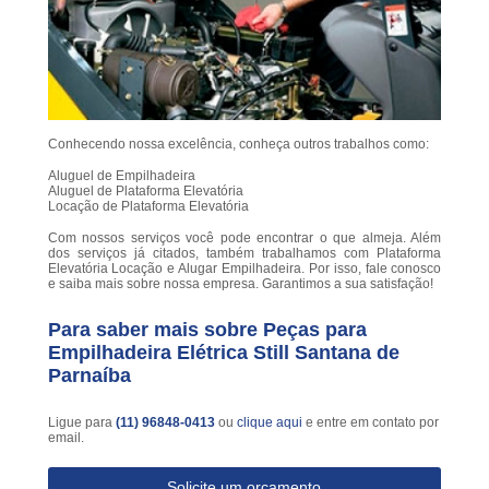
Conhecendo nossa excelência, conheça outros trabalhos como:
Aluguel de Empilhadeira
Aluguel de Plataforma Elevatória
Locação de Plataforma Elevatória
Com nossos serviços você pode encontrar o que almeja. Além
dos serviços já citados, também trabalhamos com Plataforma
Elevatória Locação e Alugar Empilhadeira. Por isso, fale conosco
e saiba mais sobre nossa empresa. Garantimos a sua satisfação!
Para saber mais sobre Peças para
Empilhadeira Elétrica Still Santana de
Parnaíba
Ligue para
(11) 96848-0413
ou
clique aqui
e entre em contato por
email.
Solicite um orçamento