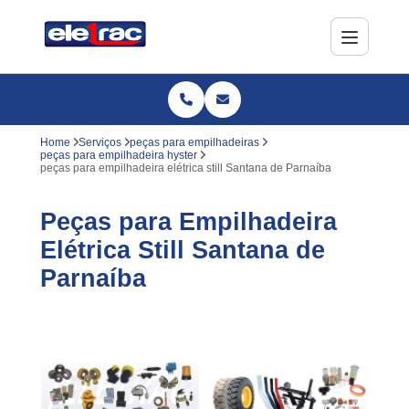
Home
Serviços
peças para empilhadeiras
peças para empilhadeira hyster
peças para empilhadeira elétrica still Santana de Parnaíba
Peças para Empilhadeira
Elétrica Still Santana de
Parnaíba