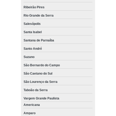
Ribeirão Pires
Rio Grande da Serra
Salesópolis
Santa Isabel
Santana de Parnaíba
Santo André
Suzano
São Bernardo do Campo
São Caetano do Sul
São Lourenço da Serra
Taboão da Serra
Vargem Grande Paulista
Americana
Amparo