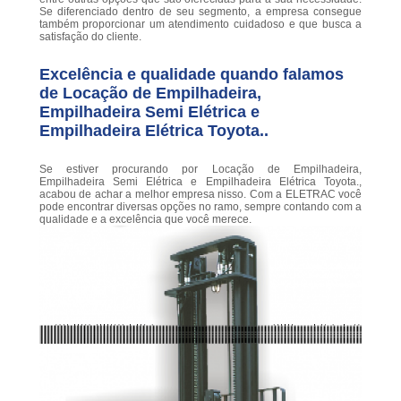
Se diferenciado dentro de seu segmento, a empresa consegue
também proporcionar um atendimento cuidadoso e que busca a
satisfação do cliente.
Excelência e qualidade quando falamos
de Locação de Empilhadeira,
Empilhadeira Semi Elétrica e
Empilhadeira Elétrica Toyota..
Se estiver procurando por Locação de Empilhadeira,
Empilhadeira Semi Elétrica e Empilhadeira Elétrica Toyota.,
acabou de achar a melhor empresa nisso. Com a ELETRAC você
pode encontrar diversas opções no ramo, sempre contando com a
qualidade e a excelência que você merece.