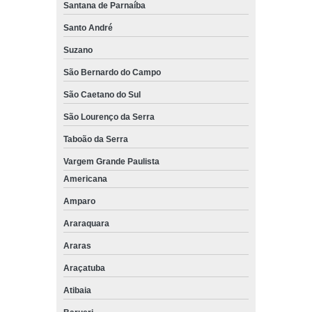
Santana de Parnaíba
Santo André
Suzano
São Bernardo do Campo
São Caetano do Sul
São Lourenço da Serra
Taboão da Serra
Vargem Grande Paulista
Americana
Amparo
Araraquara
Araras
Araçatuba
Atibaia