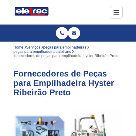
Home
Serviços
peças para empilhadeiras
peças para empilhadeira paletrans
fornecedores de peças para empilhadeira hyster Ribeirão Preto
Fornecedores de Peças
para Empilhadeira Hyster
Ribeirão Preto