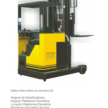
Saiba mais sobre os serviços de:
Aluguel de Empilhadeiras
Aluguel Plataforma Elevatória
Locação Plataforma Elevatória
Plataforma Elevatória Aluguel