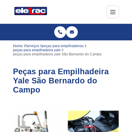
Home
Serviços
peças para empilhadeiras
peças para empilhadeira yale
peças para empilhadeira yale São Bernardo do Campo
Peças para Empilhadeira
Yale São Bernardo do
Campo