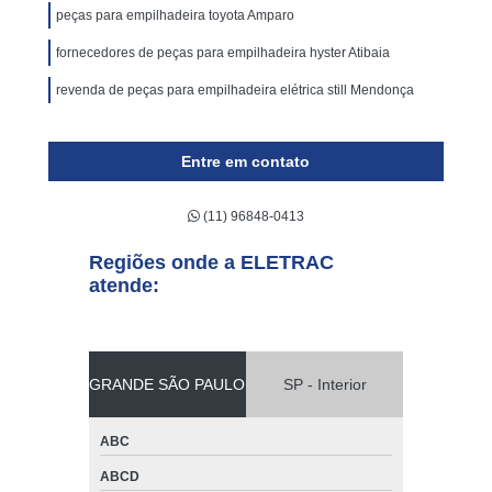
peças para empilhadeira toyota Amparo
fornecedores de peças para empilhadeira hyster Atibaia
revenda de peças para empilhadeira elétrica still Mendonça
Entre em contato
(11) 96848-0413
Regiões onde a ELETRAC
atende:
GRANDE SÃO PAULO
SP - Interior
ABC
ABCD