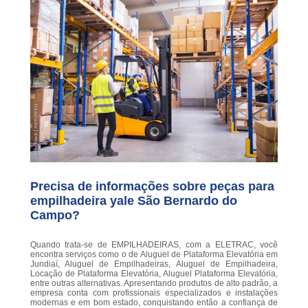
Precisa de informações sobre peças para
empilhadeira yale São Bernardo do
Campo?
Quando trata-se de EMPILHADEIRAS, com a ELETRAC, você
encontra serviços como o de Aluguel de Plataforma Elevatória em
Jundiaí, Aluguel de Empilhadeiras, Aluguel de Empilhadeira,
Locação de Plataforma Elevatória, Aluguel Plataforma Elevatória,
entre outras alternativas. Apresentando produtos de alto padrão, a
empresa conta com profissionais especializados e instalações
modernas e em bom estado, conquistando então a confiança de