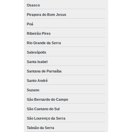
Osasco
Pirapora do Bom Jesus
Poá
Ribeirão Pires
Rio Grande da Serra
Salesópolis
Santa Isabel
Santana de Parnaíba
Santo André
Suzano
São Bernardo do Campo
São Caetano do Sul
São Lourenço da Serra
Taboão da Serra