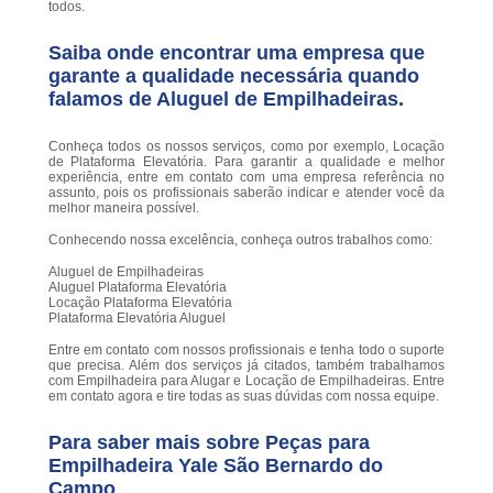
todos.
Saiba onde encontrar uma empresa que
garante a qualidade necessária quando
falamos de Aluguel de Empilhadeiras.
Conheça todos os nossos serviços, como por exemplo, Locação
de Plataforma Elevatória. Para garantir a qualidade e melhor
experiência, entre em contato com uma empresa referência no
assunto, pois os profissionais saberão indicar e atender você da
melhor maneira possível.
Conhecendo nossa excelência, conheça outros trabalhos como:
Aluguel de Empilhadeiras
Aluguel Plataforma Elevatória
Locação Plataforma Elevatória
Plataforma Elevatória Aluguel
Entre em contato com nossos profissionais e tenha todo o suporte
que precisa. Além dos serviços já citados, também trabalhamos
com Empilhadeira para Alugar e Locação de Empilhadeiras. Entre
em contato agora e tire todas as suas dúvidas com nossa equipe.
Para saber mais sobre Peças para
Empilhadeira Yale São Bernardo do
Campo