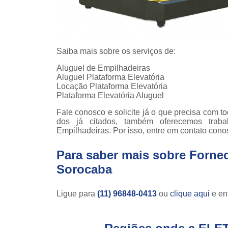
Saiba mais sobre os serviços de:
Aluguel de Empilhadeiras
Aluguel Plataforma Elevatória
Locação Plataforma Elevatória
Plataforma Elevatória Aluguel
Fale conosco e solicite já o que precisa com 
dos já citados, também oferecemos trab
Empilhadeiras. Por isso, entre em contato cono
Para saber mais sobre Forne
Sorocaba
Ligue para
(11) 96848-0413
ou
clique aqui
e ent