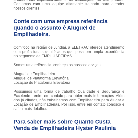
Contamos com uma equipe altamente treinada para atender
nossos clientes.
Conte com uma empresa referência
quando o assunto é
Aluguel de
Empilhadeira
.
Com foco na região de Jundiaí, a ELETRAC oferece atendimento
com profissionais qualificados que possuem ampla experiência
no segmento de EMPILHADEIRAS.
Somos uma refêrencia, conheça os nossos serviços:
Aluguel de Empilhadeira
Aluguel de Plataforma Elevatória
Locação de Plataforma Elevatória
Possuímos uma forma de trabalho Qualidade e Segurança e
Excelente , entre em contato para obter mais informações. Além
dos já citados, nós trabalhamos com Empilhadeira para Alugar e
Locação de Empilhadeiras. Por isso, entre em contato conosco e
saiba mais detalhes.
Para saber mais sobre Quanto Custa
Venda de Empilhadeira Hyster Paulínia