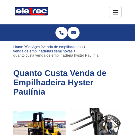
Home
Serviços
venda de empilhadeiras
venda de empilhadeiras semi novas
quanto custa venda de empilhadeira hyster Paulínia
Quanto Custa Venda de
Empilhadeira Hyster
Paulínia