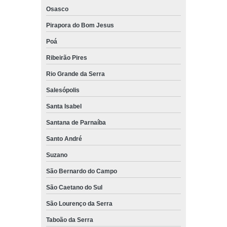
Osasco
Pirapora do Bom Jesus
Poá
Ribeirão Pires
Rio Grande da Serra
Salesópolis
Santa Isabel
Santana de Parnaíba
Santo André
Suzano
São Bernardo do Campo
São Caetano do Sul
São Lourenço da Serra
Taboão da Serra