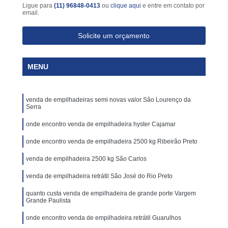
Ligue para
(11) 96848-0413
ou
clique aqui
e entre em contato por
email.
Solicite um orçamento
MENU
venda de empilhadeiras semi novas valor São Lourenço da
Serra
onde encontro venda de empilhadeira hyster Cajamar
onde encontro venda de empilhadeira 2500 kg Ribeirão Preto
venda de empilhadeira 2500 kg São Carlos
venda de empilhadeira retrátil São José do Rio Preto
quanto custa venda de empilhadeira de grande porte Vargem
Grande Paulista
onde encontro venda de empilhadeira retrátil Guarulhos