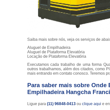
Saiba mais sobre nós, veja os serviços de abai
Aluguel de Empilhadeira
Aluguel de Plataforma Elevatória
Locação de Plataforma Elevatória
Executamos cada trabalho de uma forma Qua
outros trabalhamos, além dos citados, como P
mais entrando em contato conosco. Teremos pr
Para saber mais sobre Onde 
Empilhadeira Hangcha Franc
Ligue para
(11) 96848-0413
ou
clique aqui
e ent