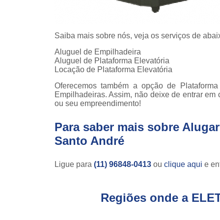
Saiba mais sobre nós, veja os serviços de abai
Aluguel de Empilhadeira
Aluguel de Plataforma Elevatória
Locação de Plataforma Elevatória
Oferecemos também a opção de Plataforma 
Empilhadeiras. Assim, não deixe de entrar em 
ou seu empreendimento!
Para saber mais sobre Alugar 
Santo André
Ligue para
(11) 96848-0413
ou
clique aqui
e ent
Regiões onde a ELE