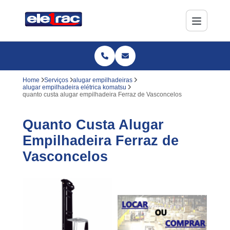
Home
Serviços
alugar empilhadeiras
alugar empilhadeira elétrica komatsu
quanto custa alugar empilhadeira Ferraz de Vasconcelos
Quanto Custa Alugar
Empilhadeira Ferraz de
Vasconcelos