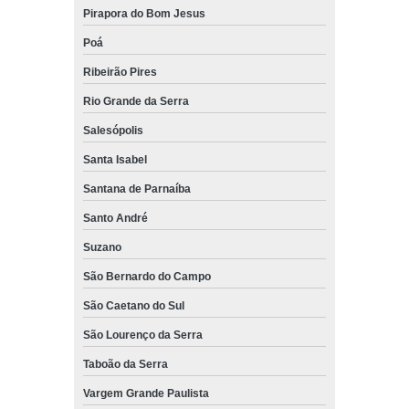
Pirapora do Bom Jesus
Poá
Ribeirão Pires
Rio Grande da Serra
Salesópolis
Santa Isabel
Santana de Parnaíba
Santo André
Suzano
São Bernardo do Campo
São Caetano do Sul
São Lourenço da Serra
Taboão da Serra
Vargem Grande Paulista