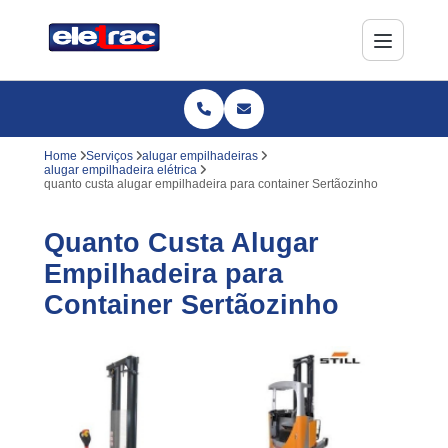
Home
Serviços
alugar empilhadeiras
alugar empilhadeira elétrica
quanto custa alugar empilhadeira para container Sertãozinho
Quanto Custa Alugar
Empilhadeira para
Container Sertãozinho