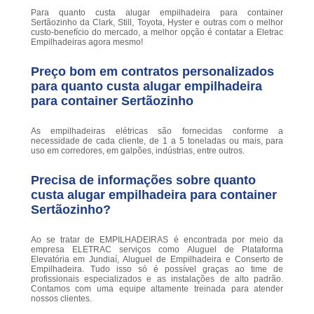
Para quanto custa alugar empilhadeira para container
Sertãozinho da Clark, Still, Toyota, Hyster e outras com o melhor
custo-benefício do mercado, a melhor opção é contatar a Eletrac
Empilhadeiras agora mesmo!
Preço bom em contratos personalizados
para quanto custa alugar empilhadeira
para container Sertãozinho
As empilhadeiras elétricas são fornecidas conforme a
necessidade de cada cliente, de 1 a 5 toneladas ou mais, para
uso em corredores, em galpões, indústrias, entre outros.
Precisa de informações sobre quanto
custa alugar empilhadeira para container
Sertãozinho?
Ao se tratar de EMPILHADEIRAS é encontrada por meio da
empresa ELETRAC serviços como Aluguel de Plataforma
Elevatória em Jundiaí, Aluguel de Empilhadeira e Conserto de
Empilhadeira. Tudo isso só é possível graças ao time de
profissionais especializados e as instalações de alto padrão.
Contamos com uma equipe altamente treinada para atender
nossos clientes.