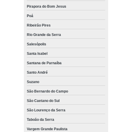
Pirapora do Bom Jesus
Poá
Ribeirão Pires
Rio Grande da Serra
Salesópolis
Santa Isabel
Santana de Parnaíba
Santo André
Suzano
São Bernardo do Campo
São Caetano do Sul
São Lourenço da Serra
Taboão da Serra
Vargem Grande Paulista