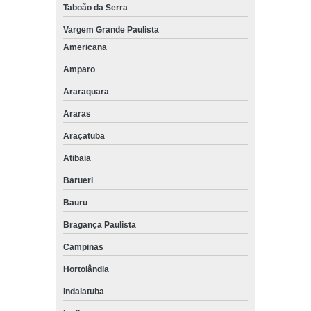
Taboão da Serra
Vargem Grande Paulista
Americana
Amparo
Araraquara
Araras
Araçatuba
Atibaia
Barueri
Bauru
Bragança Paulista
Campinas
Hortolândia
Indaiatuba