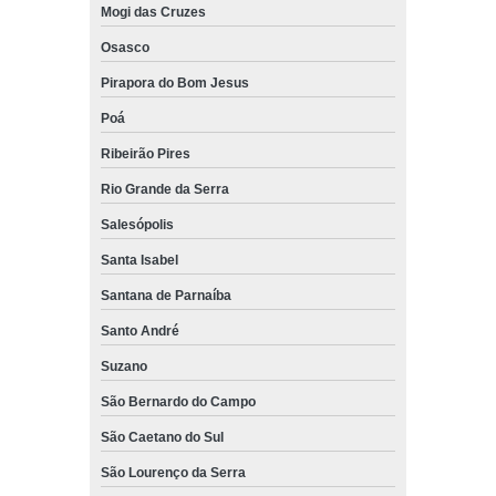
Mogi das Cruzes
Osasco
Pirapora do Bom Jesus
Poá
Ribeirão Pires
Rio Grande da Serra
Salesópolis
Santa Isabel
Santana de Parnaíba
Santo André
Suzano
São Bernardo do Campo
São Caetano do Sul
São Lourenço da Serra