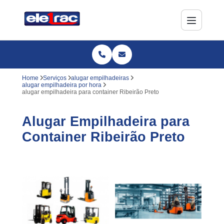
Home
Serviços
alugar empilhadeiras
alugar empilhadeira por hora
alugar empilhadeira para container Ribeirão Preto
Alugar Empilhadeira para
Container Ribeirão Preto